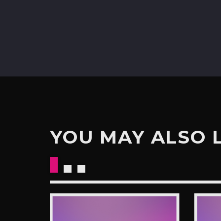
YOU MAY ALSO 