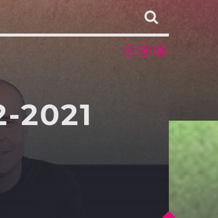
-2021