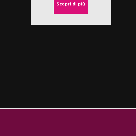
Scopri di più