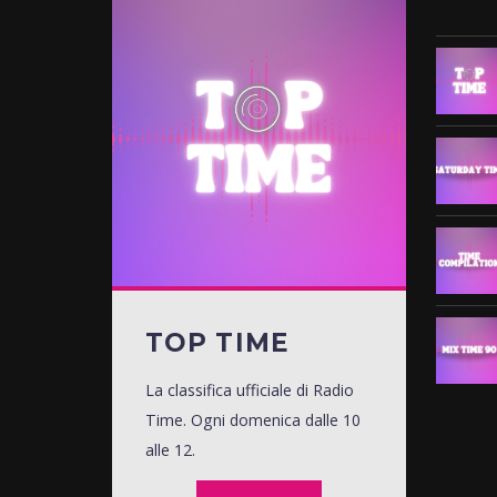
TOP TIME
La classifica ufficiale di Radio
Time. Ogni domenica dalle 10
alle 12.