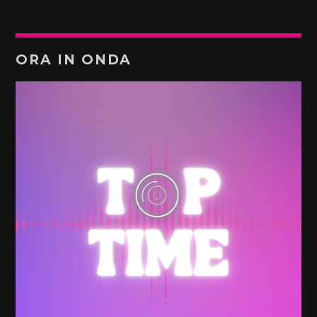
ORA IN ONDA