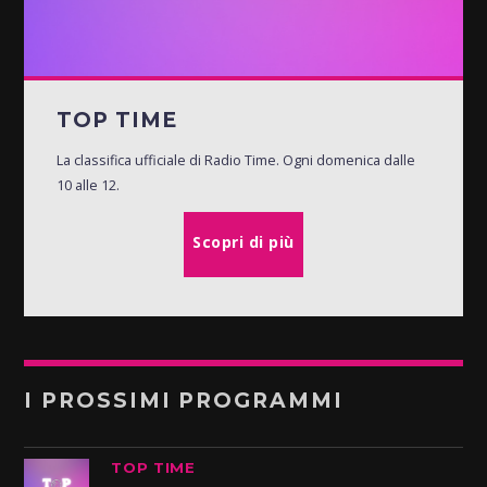
TOP TIME
La classifica ufficiale di Radio Time. Ogni domenica dalle
10 alle 12.
Scopri di più
I PROSSIMI PROGRAMMI
TOP TIME