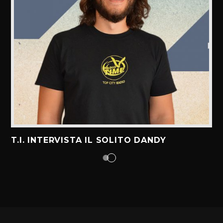
T.I. INTERVISTA IL SOLITO DANDY