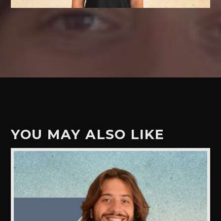
YOU MAY ALSO LIKE