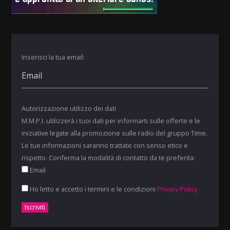
Inserisci la tua email:
Autorizzazione utilizzo dei dati
M.M.P.I. utilizzerà i tuoi dati per informarti sulle offerte e le
iniziative legate alla promozione sulle radio del gruppo Time.
Le tue informazioni saranno trattate con senso etico e
rispetto. Conferma la modalità di contatto da te preferita:
Email
Ho letto e accetto i termini e le condizioni
Privacy Policy