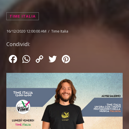
TIME ITALIA
16/12/2020 12:00:00 AM / Time Italia
Condividi:
Facebook
WhatsApp
Copy
Twitter
Pinterest
Link