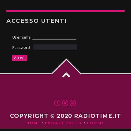
ACCESSO UTENTI
Username
Password
COPYRIGHT © 2020 RADIOTIME.IT
HOME
PRIVACY POLICY
COOKIE