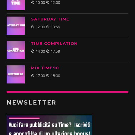
10:00
12:00
SATURDAY TIME
12:00
13:59
TIME COMPILATION
14:00
17:59
MIX TIME90
17:00
18:00
NEWSLETTER