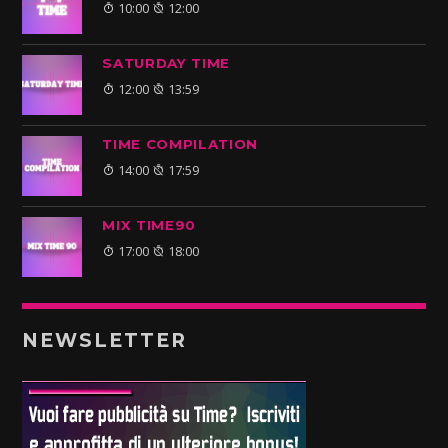
10:00
12:00
SATURDAY TIME
12:00
13:59
TIME COMPILATION
14:00
17:59
MIX TIME90
17:00
18:00
NEWSLETTER