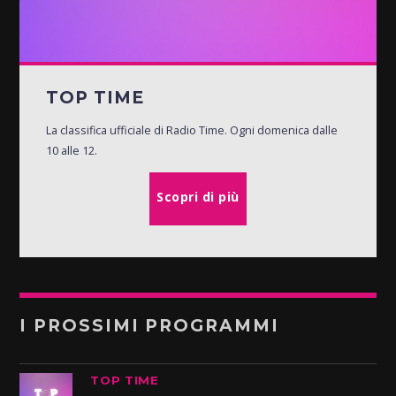
TOP TIME
La classifica ufficiale di Radio Time. Ogni domenica dalle
10 alle 12.
Scopri di più
I PROSSIMI PROGRAMMI
TOP TIME