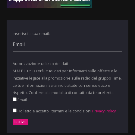
Inserisci la tua email:
Autorizzazione utilizzo dei dati
M.M.P.I. utilizzerà i tuoi dati per informarti sulle offerte e le
iniziative legate alla promozione sulle radio del gruppo Time.
Le tue informazioni saranno trattate con senso etico e
rispetto. Conferma la modalità di contatto da te preferita:
Email
Ho letto e accetto i termini e le condizioni
Privacy Policy