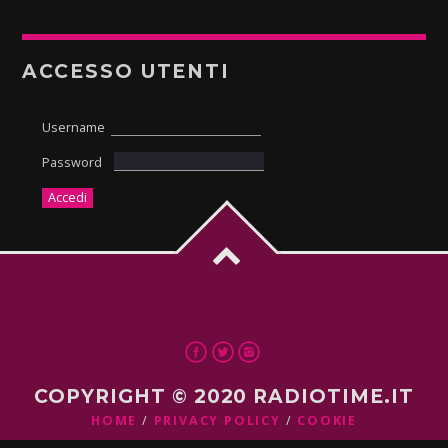
ACCESSO UTENTI
Username
Password
COPYRIGHT © 2020 RADIOTIME.IT
HOME
PRIVACY POLICY
COOKIE