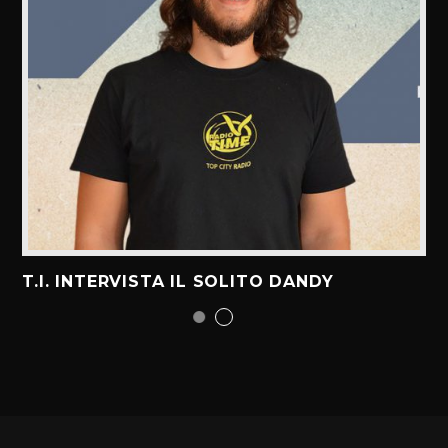
T.I. INTERVISTA IL SOLITO DANDY