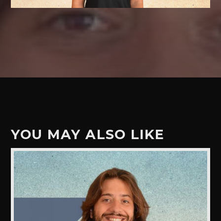
YOU MAY ALSO LIKE