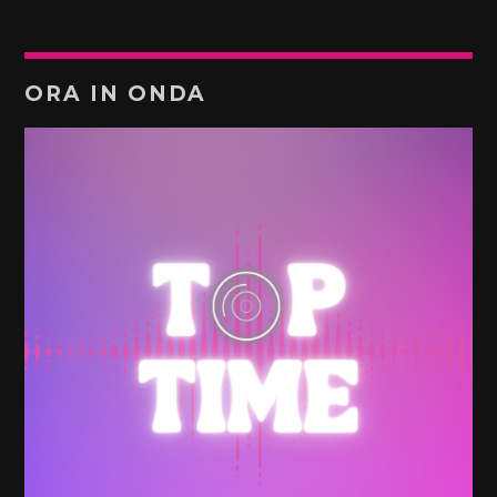
ORA IN ONDA