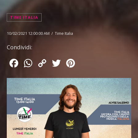
TIME ITALIA
10/02/2021 12:00:00 AM / Time Italia
Condividi:
Facebook
WhatsApp
Copy
Twitter
Pinterest
Link