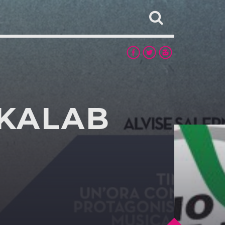
AKALAB