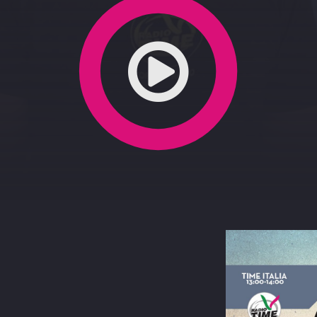
0-2020