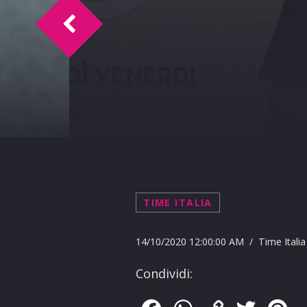
Time Italia Intervista La Municipal 14-1
TIME ITALIA
14/10/2020 12:00:00 AM / Time Italia
Condividi: