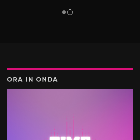
ORA IN ONDA