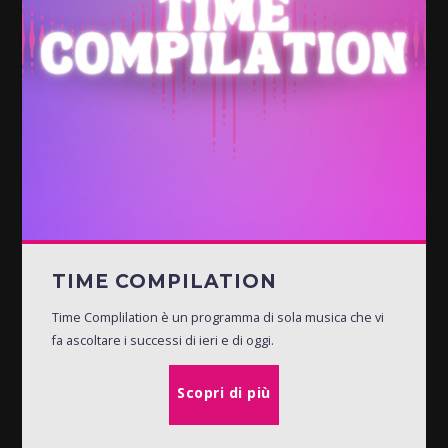
TIME COMPILATION
Time Complilation è un programma di sola musica che vi
fa ascoltare i successi di ieri e di oggi.
Scopri di più