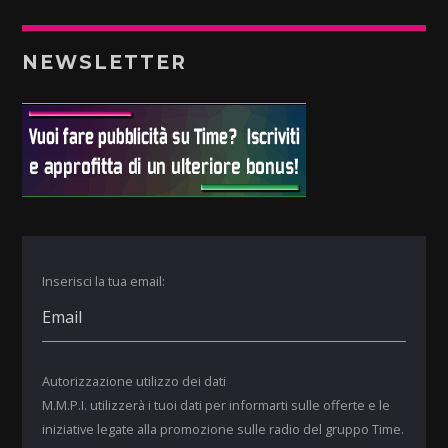
NEWSLETTER
Inserisci la tua email:
Autorizzazione utilizzo dei dati
M.M.P.I. utilizzerà i tuoi dati per informarti sulle offerte e le
iniziative legate alla promozione sulle radio del gruppo Time.