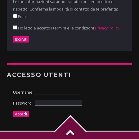
Le tue informazioni saranno trattate con senso etico e
rispetto. Conferma la modalità di contatto da te preferita:
Email
Ho letto e accetto i termini e le condizioni
Privacy Policy
ACCESSO UTENTI
Username
Password