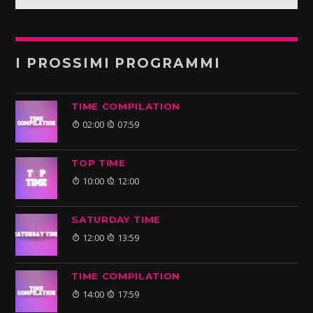
I PROSSIMI PROGRAMMI
TIME COMPILATION
02:00
07:59
TOP TIME
10:00
12:00
SATURDAY TIME
12:00
13:59
TIME COMPILATION
14:00
17:59