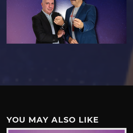
YOU MAY ALSO LIKE