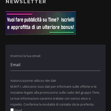
NEWSLETTER
Inserisci la tua email:
Autorizzazione utilizzo dei dati
M.M.P.I. utilizzerà i tuoi dati per informarti sulle offerte e le
iniziative legate alla promozione sulle radio del gruppo Time.
Le tue informazioni saranno trattate con senso etico e
rispetto. Conferma la modalità di contatto da te preferita:
Email