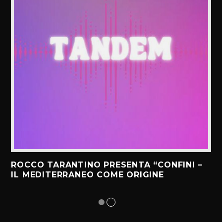
ROCCO TARANTINO PRESENTA “CONFINI –
IL MEDITERRANEO COME ORIGINE