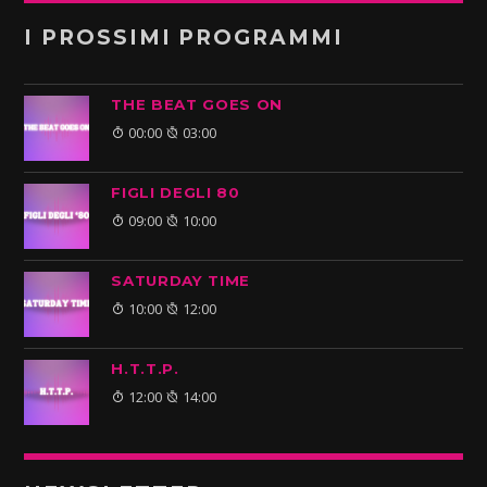
I PROSSIMI PROGRAMMI
THE BEAT GOES ON
00:00
03:00
FIGLI DEGLI 80
09:00
10:00
SATURDAY TIME
10:00
12:00
H.T.T.P.
12:00
14:00