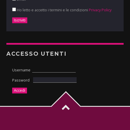
Ho letto e accetto i termini e le condizioni
Privacy Policy
ACCESSO UTENTI
Username
Password