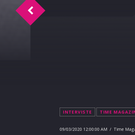
Time Magazine intervista Cateno De Luc
INTERVISTE
TIME MAGAZI
09/03/2020 12:00:00 AM / Time Mag