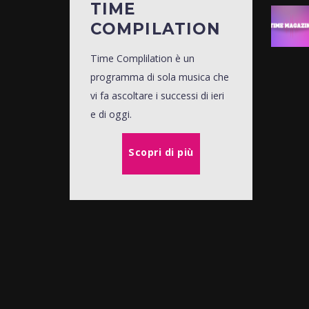
TIME
COMPILATION
Time Complilation è un
programma di sola musica che
vi fa ascoltare i successi di ieri
e di oggi.
Scopri di più