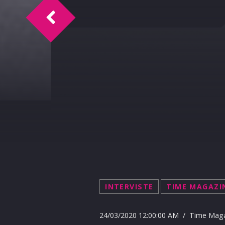
Time Magazine intervista Concetta Amel
INTERVISTE
TIME MAGAZI
24/03/2020 12:00:00 AM / Time Mag