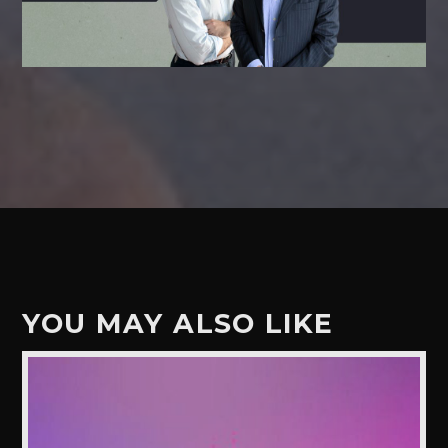
YOU MAY ALSO LIKE