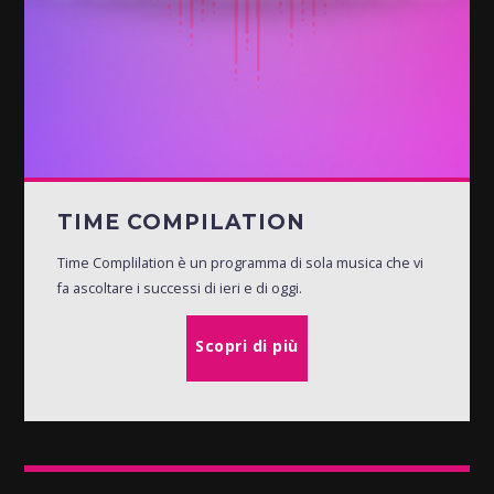
TIME COMPILATION
Time Complilation è un programma di sola musica che vi
fa ascoltare i successi di ieri e di oggi.
Scopri di più