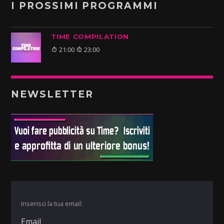
I PROSSIMI PROGRAMMI
TIME COMPILATION
21:00
23:00
NEWSLETTER
Inserisci la tua email: