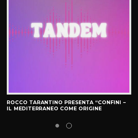
ROCCO TARANTINO PRESENTA “CONFINI –
IL MEDITERRANEO COME ORIGINE