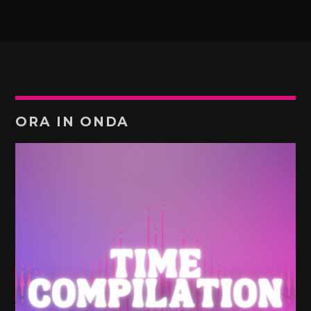
ORA IN ONDA