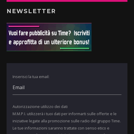
NEWSLETTER
Inserisci la tua email:
Autorizzazione utilizzo dei dati
M.M.P.I. utilizzerà i tuoi dati per informarti sulle offerte e le
iniziative legate alla promozione sulle radio del gruppo Time.
Le tue informazioni saranno trattate con senso etico e