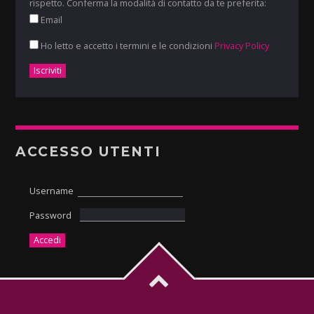
rispetto. Conferma la modalità di contatto da te preferita:
Email
Ho letto e accetto i termini e le condizioni
Privacy Policy
ACCESSO UTENTI
Username
Password