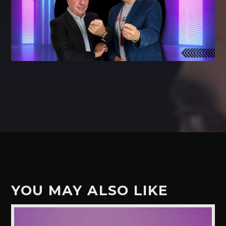
YOU MAY ALSO LIKE