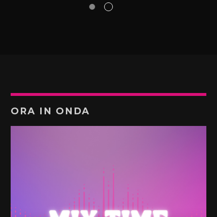
ORA IN ONDA