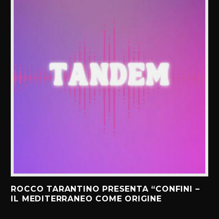
ROCCO TARANTINO PRESENTA “CONFINI –
IL MEDITERRANEO COME ORIGINE