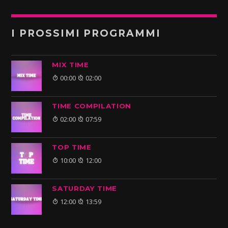
I PROSSIMI PROGRAMMI
MIX TIME
00:00
02:00
TIME COMPILATION
02:00
07:59
TOP TIME
10:00
12:00
SATURDAY TIME
12:00
13:59