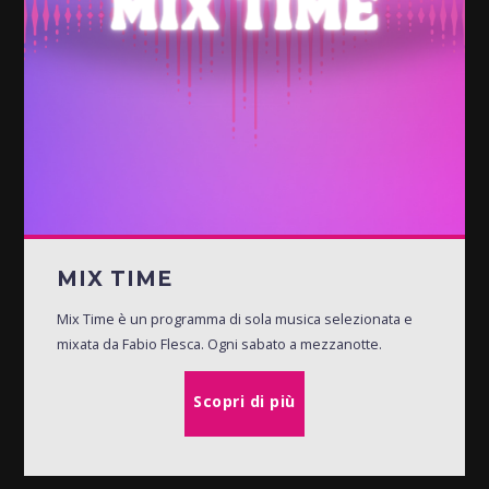
MIX TIME
Mix Time è un programma di sola musica selezionata e
mixata da Fabio Flesca. Ogni sabato a mezzanotte.
Scopri di più