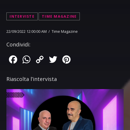
INTERVISTE
TIME MAGAZINE
22/09/2022 12:00:00 AM / Time Magazine
Condividi:
Facebook
WhatsApp
Copy
Twitter
Pinterest
Link
Riascolta l’intervista