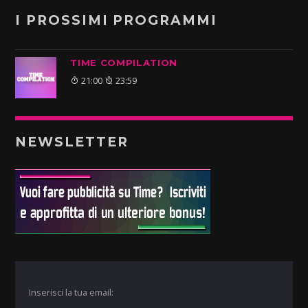
I PROSSIMI PROGRAMMI
TIME COMPILATION
21:00
23:59
NEWSLETTER
Inserisci la tua email: