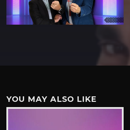
YOU MAY ALSO LIKE