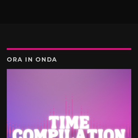
ORA IN ONDA