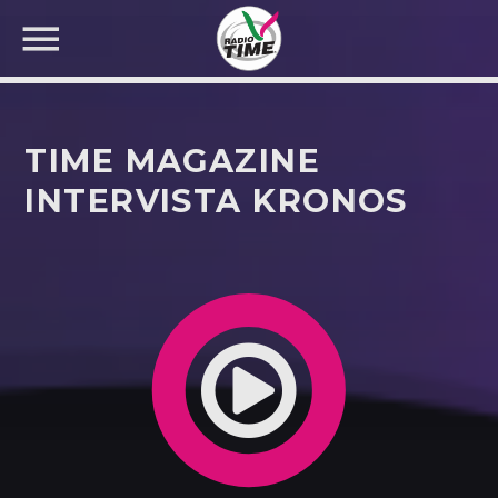
TIME MAGAZINE
INTERVISTA KRONOS
CERCA NEL SITO WEB: