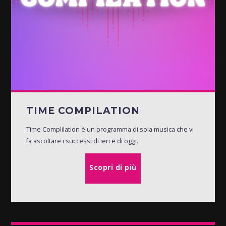
TIME COMPILATION
Time Complilation è un programma di sola musica che vi
fa ascoltare i successi di ieri e di oggi.
Scopri di più