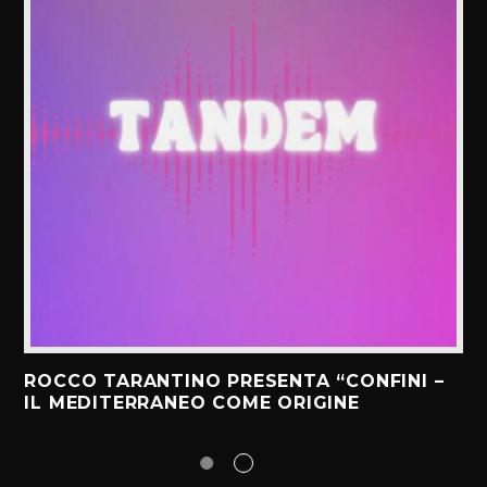
ROCCO TARANTINO PRESENTA “CONFINI –
IL MEDITERRANEO COME ORIGINE