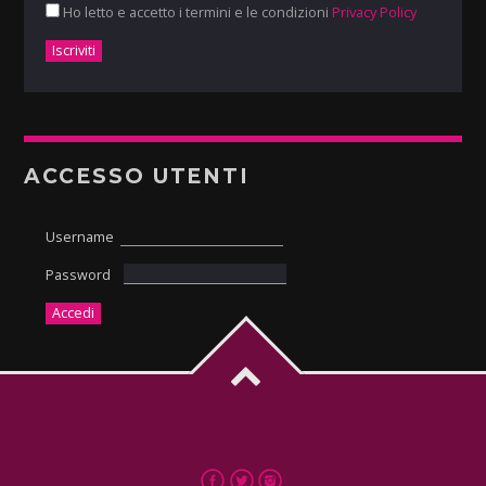
Ho letto e accetto i termini e le condizioni
Privacy Policy
ACCESSO UTENTI
Username
Password