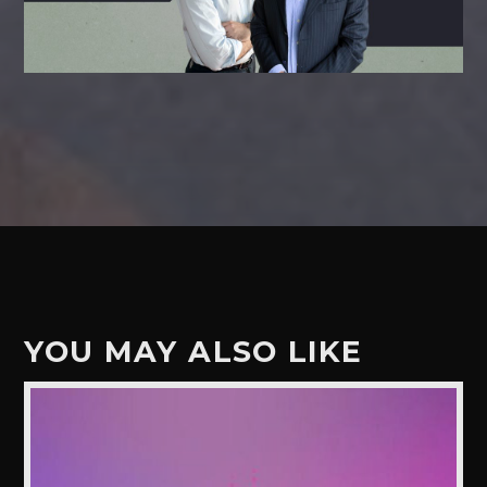
YOU MAY ALSO LIKE