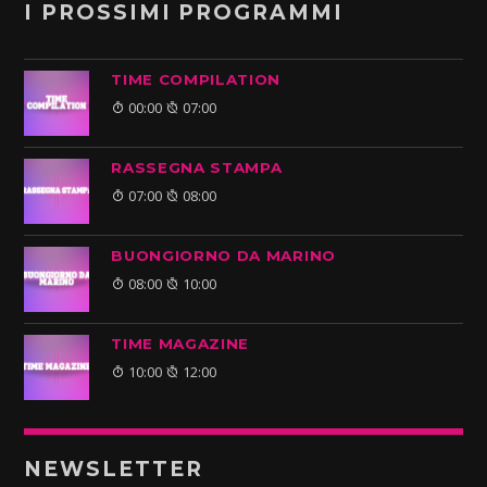
I PROSSIMI PROGRAMMI
TIME COMPILATION
00:00
07:00
RASSEGNA STAMPA
07:00
08:00
BUONGIORNO DA MARINO
08:00
10:00
TIME MAGAZINE
10:00
12:00
NEWSLETTER