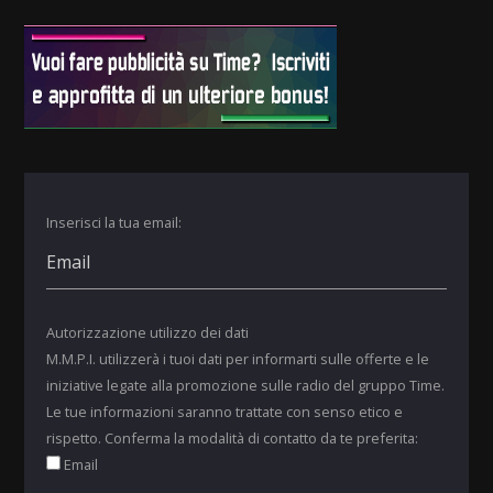
Inserisci la tua email:
Autorizzazione utilizzo dei dati
M.M.P.I. utilizzerà i tuoi dati per informarti sulle offerte e le
iniziative legate alla promozione sulle radio del gruppo Time.
Le tue informazioni saranno trattate con senso etico e
rispetto. Conferma la modalità di contatto da te preferita:
Email