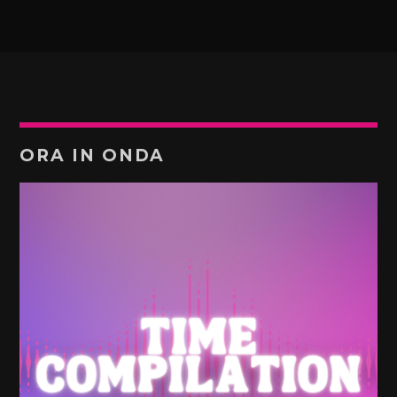
ORA IN ONDA