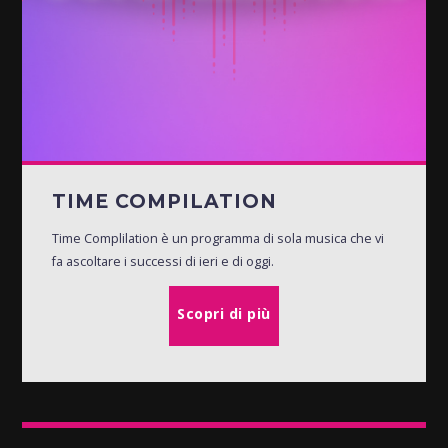
TIME COMPILATION
Time Complilation è un programma di sola musica che vi
fa ascoltare i successi di ieri e di oggi.
Scopri di più