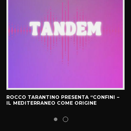
ROCCO TARANTINO PRESENTA “CONFINI –
IL MEDITERRANEO COME ORIGINE