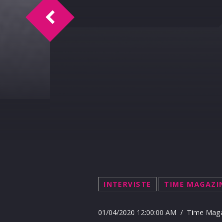
Time Magazine intervista Manlio Viola 2
INTERVISTE
TIME MAGAZI
01/04/2020 12:00:00 AM / Time Mag