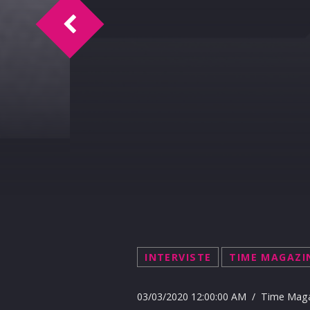
Time Magazine intervista Manlio Viola 0
INTERVISTE
TIME MAGAZI
03/03/2020 12:00:00 AM / Time Mag