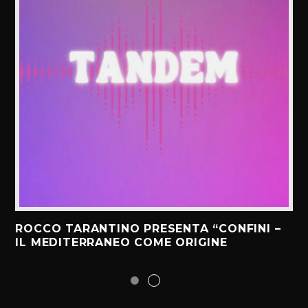
ROCCO TARANTINO PRESENTA “CONFINI –
IL MEDITERRANEO COME ORIGINE