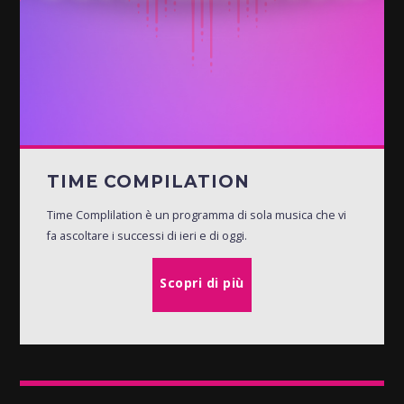
TIME COMPILATION
Time Complilation è un programma di sola musica che vi
fa ascoltare i successi di ieri e di oggi.
Scopri di più