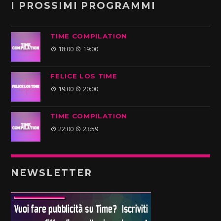
I PROSSIMI PROGRAMMI
TIME COMPILATION
18:00
19:00
FELICE LOS TIME
19:00
20:00
TIME COMPILATION
22:00
23:59
NEWSLETTER