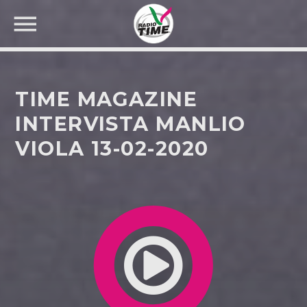
TIME MAGAZINE
INTERVISTA MANLIO
VIOLA 13-02-2020
CERCA NEL SITO WEB: