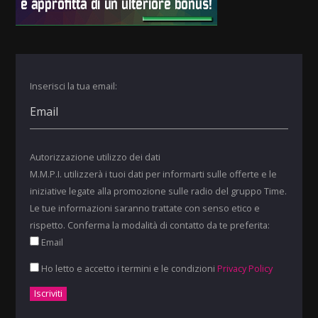
Inserisci la tua email:
Autorizzazione utilizzo dei dati
M.M.P.I. utilizzerà i tuoi dati per informarti sulle offerte e le
iniziative legate alla promozione sulle radio del gruppo Time.
Le tue informazioni saranno trattate con senso etico e
rispetto. Conferma la modalità di contatto da te preferita:
Email
Ho letto e accetto i termini e le condizioni
Privacy Policy