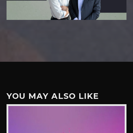
YOU MAY ALSO LIKE