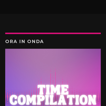
ORA IN ONDA