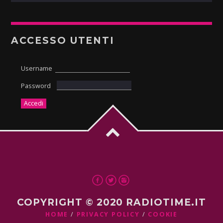
ACCESSO UTENTI
Username
Password
COPYRIGHT © 2020 RADIOTIME.IT
HOME
PRIVACY POLICY
COOKIE