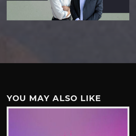
YOU MAY ALSO LIKE