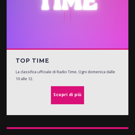
TOP TIME
La classifica ufficiale di Radio Time. Ogni domenica dalle
10 alle 12.
Scopri di più