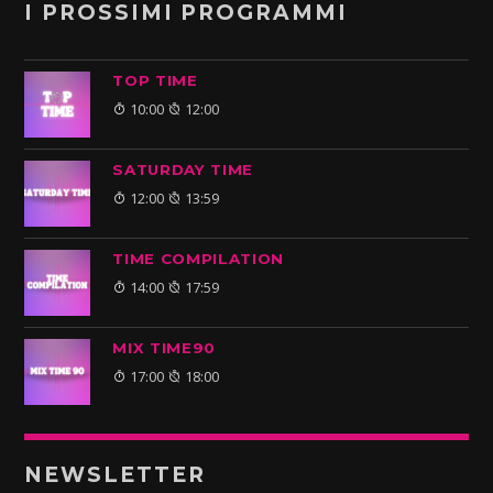
I PROSSIMI PROGRAMMI
TOP TIME
10:00
12:00
SATURDAY TIME
12:00
13:59
TIME COMPILATION
14:00
17:59
MIX TIME90
17:00
18:00
NEWSLETTER