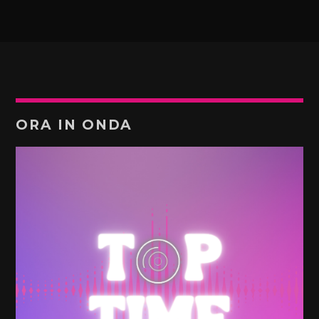
ORA IN ONDA