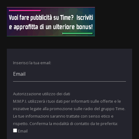
Inserisci la tua email:
Autorizzazione utilizzo dei dati
M.M.P.I. utilizzerà i tuoi dati per informarti sulle offerte e le
iniziative legate alla promozione sulle radio del gruppo Time.
Le tue informazioni saranno trattate con senso etico e
rispetto. Conferma la modalità di contatto da te preferita:
Email