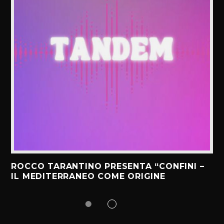
ROCCO TARANTINO PRESENTA “CONFINI –
IL MEDITERRANEO COME ORIGINE