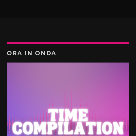
ORA IN ONDA