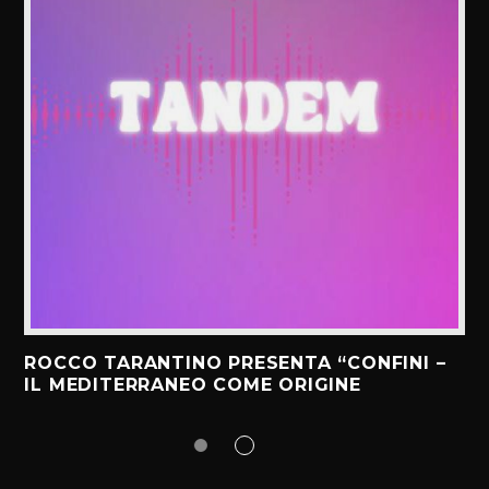
ROCCO TARANTINO PRESENTA “CONFINI –
IL MEDITERRANEO COME ORIGINE