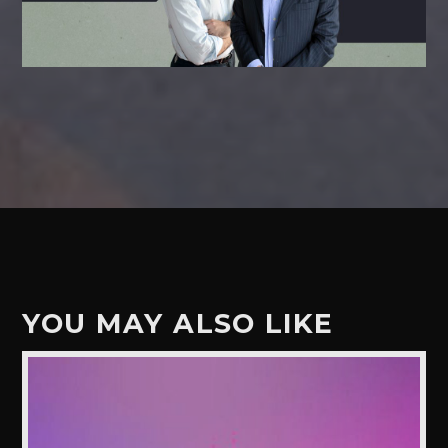
YOU MAY ALSO LIKE