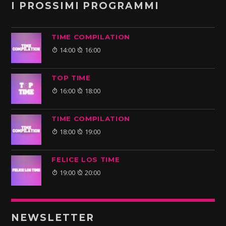
I PROSSIMI PROGRAMMI
TIME COMPILATION
14:00
16:00
TOP TIME
16:00
18:00
TIME COMPILATION
18:00
19:00
FELICE LOS TIME
19:00
20:00
NEWSLETTER