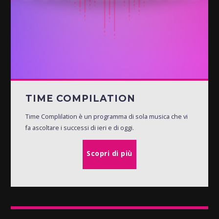
TIME COMPILATION
Time Complilation è un programma di sola musica che vi
fa ascoltare i successi di ieri e di oggi.
Scopri di più