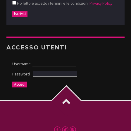
Ho letto e accetto i termini e le condizioni
Privacy Policy
ACCESSO UTENTI
Username
Password