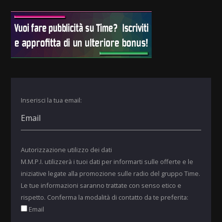
Inserisci la tua email:
Autorizzazione utilizzo dei dati
M.M.P.I. utilizzerà i tuoi dati per informarti sulle offerte e le
iniziative legate alla promozione sulle radio del gruppo Time.
Le tue informazioni saranno trattate con senso etico e
rispetto. Conferma la modalità di contatto da te preferita:
Email