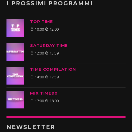
I PROSSIMI PROGRAMMI
TOP TIME
10:00
12:00
SATURDAY TIME
12:00
13:59
TIME COMPILATION
14:00
17:59
MIX TIME90
17:00
18:00
NEWSLETTER