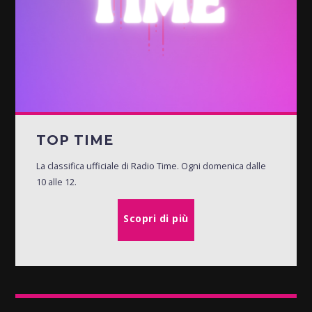
TOP TIME
La classifica ufficiale di Radio Time. Ogni domenica dalle
10 alle 12.
Scopri di più