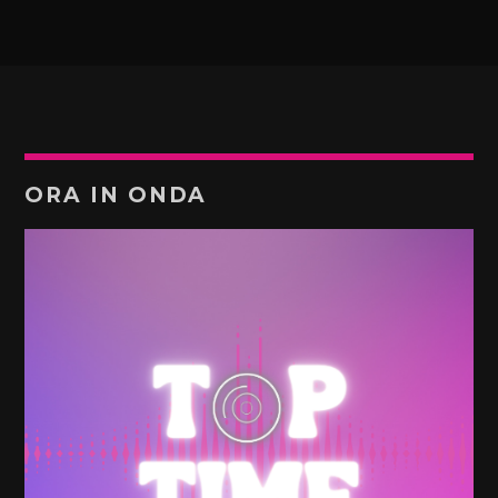
ORA IN ONDA