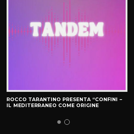
ROCCO TARANTINO PRESENTA “CONFINI –
IL MEDITERRANEO COME ORIGINE