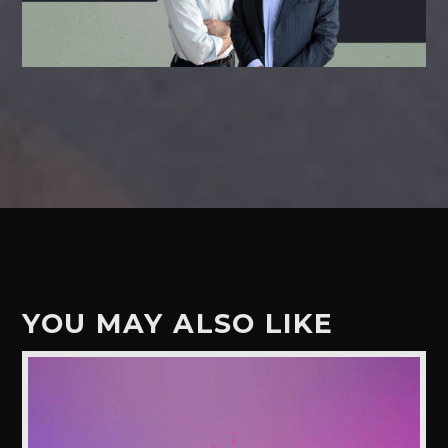
YOU MAY ALSO LIKE