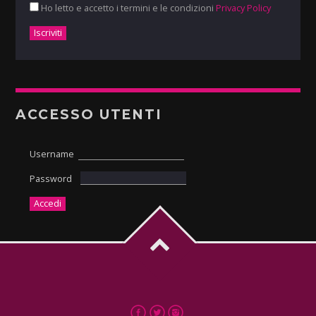
Ho letto e accetto i termini e le condizioni
Privacy Policy
ACCESSO UTENTI
Username
Password