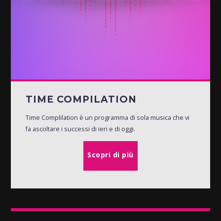
TIME COMPILATION
Time Complilation è un programma di sola musica che vi
fa ascoltare i successi di ieri e di oggi.
Scopri di più