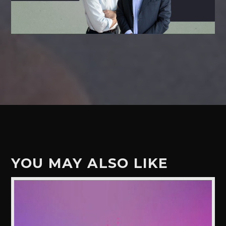
YOU MAY ALSO LIKE