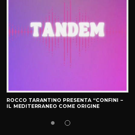
ROCCO TARANTINO PRESENTA “CONFINI –
IL MEDITERRANEO COME ORIGINE