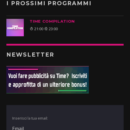
I PROSSIMI PROGRAMMI
TIME COMPILATION
21:00
23:00
NEWSLETTER
Inserisci la tua email: