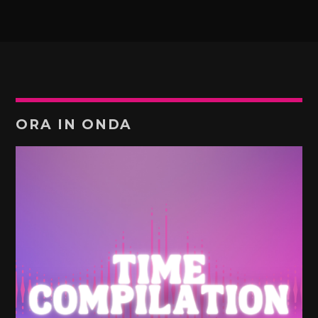
ORA IN ONDA