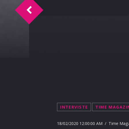
Time Magazine intervista Paolo Caracau
INTERVISTE
TIME MAGAZI
18/02/2020 12:00:00 AM / Time Mag