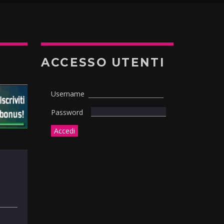
ACCESSO UTENTI
Username
Password