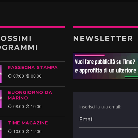
ROSSIMI
NEWSLETTER
OGRAMMI
RASSEGNA STAMPA
07:00
08:00
BUONGIORNO DA
MARINO
08:00
10:00
Inserisci la tua email:
TIME MAGAZINE
10:00
12:00