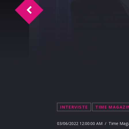
Time Magazine intervista Dario Matran
INTERVISTE
TIME MAGAZI
03/06/2022 12:00:00 AM / Time Mag