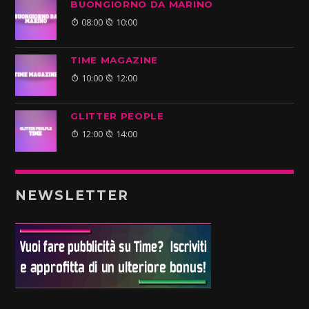
BUONGIORNO DA MARINO
08:00
10:00
TIME MAGAZINE
10:00
12:00
GLITTER PEOPLE
12:00
14:00
NEWSLETTER