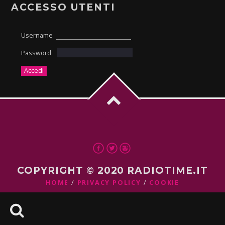
ACCESSO UTENTI
Username
Password
COPYRIGHT © 2020 RADIOTIME.IT
HOME
PRIVACY POLICY
COOKIE