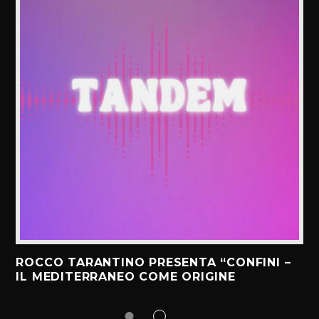
ROCCO TARANTINO PRESENTA “CONFINI –
IL MEDITERRANEO COME ORIGINE