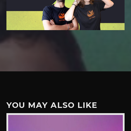
YOU MAY ALSO LIKE