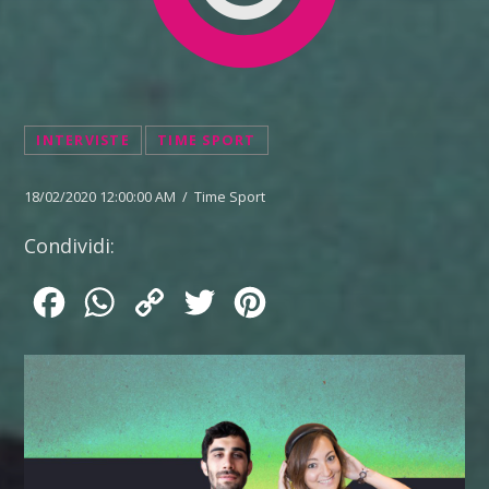
INTERVISTE
TIME SPORT
18/02/2020 12:00:00 AM / Time Sport
Condividi:
Facebook
WhatsApp
Copy
Twitter
Pinterest
Link