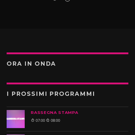
ORA IN ONDA
I PROSSIMI PROGRAMMI
RASSEGNA STAMPA
07:00
08:00