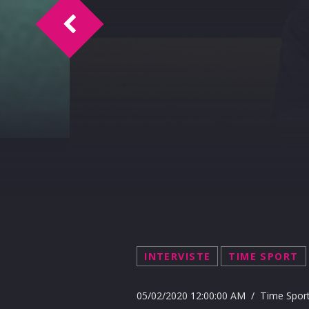
Time Sport Intervista Francesco Lima 1
INTERVISTE
TIME SPORT
05/02/2020 12:00:00 AM / Time Spor