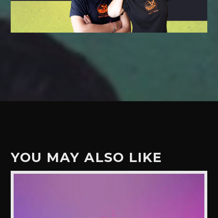
YOU MAY ALSO LIKE