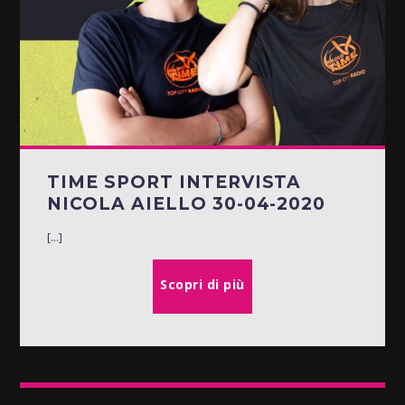
TIME SPORT INTERVISTA
NICOLA AIELLO 30-04-2020
[...]
Scopri di più