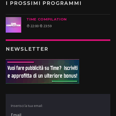
I PROSSIMI PROGRAMMI
TIME COMPILATION
22:00
23:59
NEWSLETTER
Inserisci la tua email: