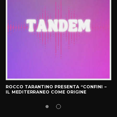
ROCCO TARANTINO PRESENTA “CONFINI –
IL MEDITERRANEO COME ORIGINE