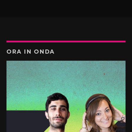
ORA IN ONDA