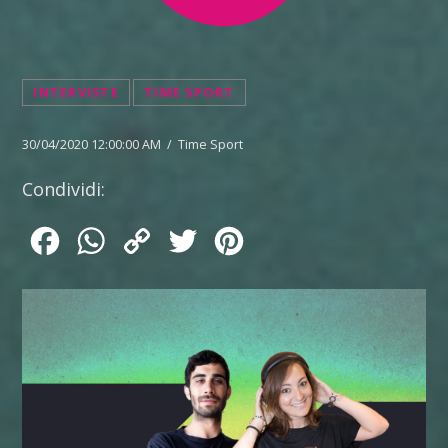
INTERVISTE
TIME SPORT
30/04/2020 12:00:00 AM / Time Sport
Condividi:
Facebook
WhatsApp
Copy
Twitter
Pinterest
Link