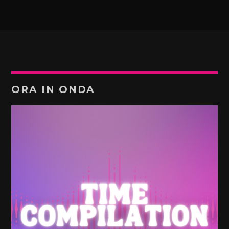
ORA IN ONDA