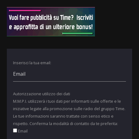
Inserisci la tua email:
Autorizzazione utilizzo dei dati
M.M.P.I. utilizzerà i tuoi dati per informarti sulle offerte e le
iniziative legate alla promozione sulle radio del gruppo Time.
Le tue informazioni saranno trattate con senso etico e
rispetto. Conferma la modalità di contatto da te preferita:
Email