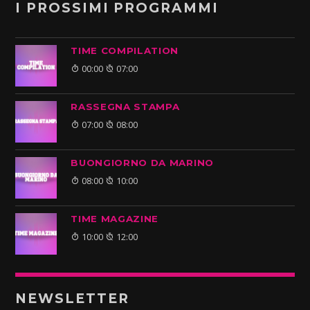
I PROSSIMI PROGRAMMI
TIME COMPILATION
00:00
07:00
RASSEGNA STAMPA
07:00
08:00
BUONGIORNO DA MARINO
08:00
10:00
TIME MAGAZINE
10:00
12:00
NEWSLETTER