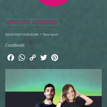
INTERVISTE
TIME SPORT
04/02/2020 12:00:00 AM / Time Sport
Condividi:
Facebook
WhatsApp
Copy
Twitter
Pinterest
Link