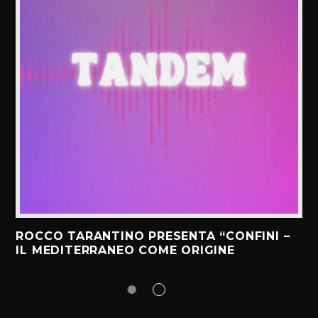
ROCCO TARANTINO PRESENTA “CONFINI –
IL MEDITERRANEO COME ORIGINE