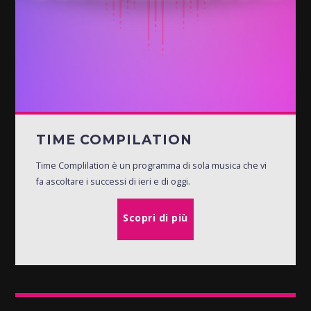
TIME COMPILATION
Time Complilation è un programma di sola musica che vi
fa ascoltare i successi di ieri e di oggi.
Scopri di più