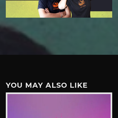
YOU MAY ALSO LIKE