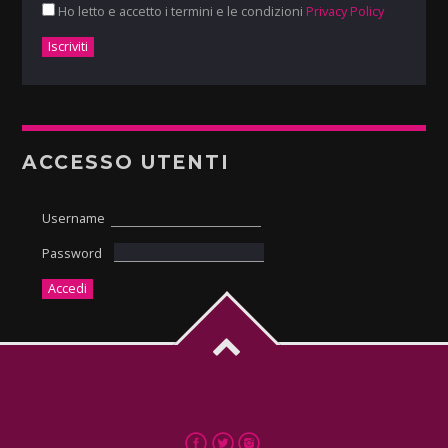
Ho letto e accetto i termini e le condizioni
Privacy Policy
ACCESSO UTENTI
Username
Password