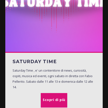
SATURDAY TIME
Saturday Time , e' un contenitore di news, curiosità,
ospiti, musica ed eventi, ogni sabato in diretta con Fabio
Pellerito. Sabato dalle 11 alle 13 e domenica dalle 12 alle
14.
Scopri di più