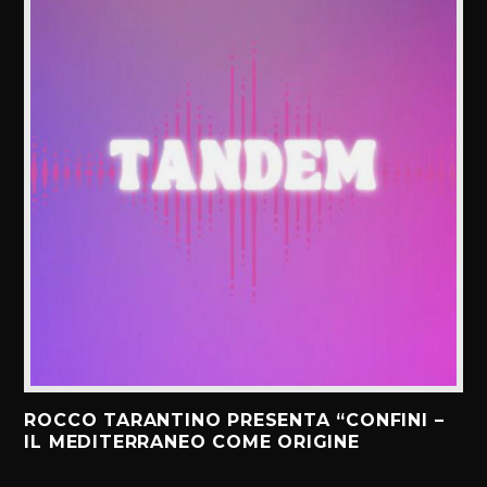
ROCCO TARANTINO PRESENTA “CONFINI –
IL MEDITERRANEO COME ORIGINE