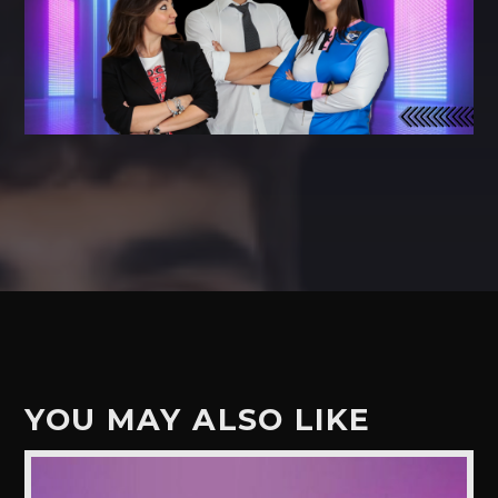
YOU MAY ALSO LIKE