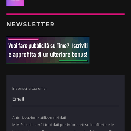
NEWSLETTER
Inserisci la tua email:
Autorizzazione utilizzo dei dati
M.M.P.I. utilizzerà i tuoi dati per informarti sulle offerte e le