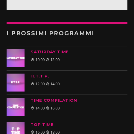
I PROSSIMI PROGRAMMI
SATURDAY TIME
10:00
12:00
H.T.T.P.
12:00
14:00
TIME COMPILATION
14:00
16:00
TOP TIME
16:00
18:00