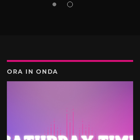
ORA IN ONDA