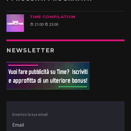
TIME COMPILATION
21:00
23:00
NEWSLETTER
Inserisci la tua email: