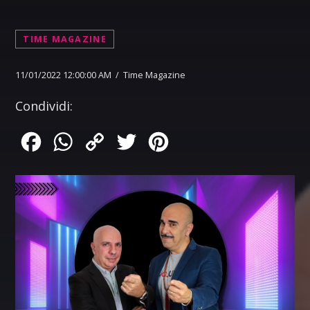
TIME MAGAZINE
11/01/2022 12:00:00 AM / Time Magazine
Condividi:
Facebook
WhatsApp
Copy
Twitter
Pinterest
Link