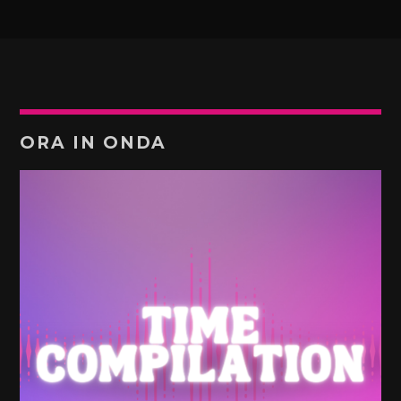
ORA IN ONDA