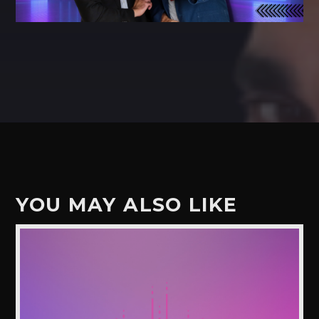
YOU MAY ALSO LIKE