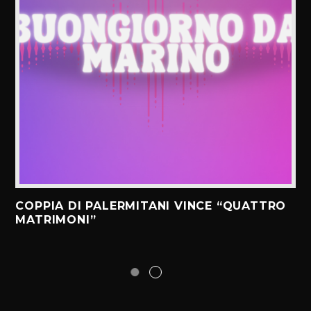
COPPIA DI PALERMITANI VINCE “QUATTRO
MATRIMONI”