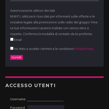
Autorizzazione utilizzo dei dati
M.M.P.I. utilizzerà i tuoi dati per informarti sulle offerte e le
iniziative legate alla promozione sulle radio del gruppo Time.
Le tue informazioni saranno trattate con senso etico e
rispetto. Conferma la modalità di contatto da te preferita:
Email
Ho letto e accetto i termini e le condizioni
Privacy Policy
ACCESSO UTENTI
Username
Password