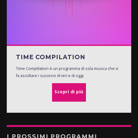
TIME COMPILATION
Time Complilation è un programma di sola musica che vi
fa ascoltare i successi di ieri e di oggi.
Scopri di più
I PROSSIMI PROGRAMMI