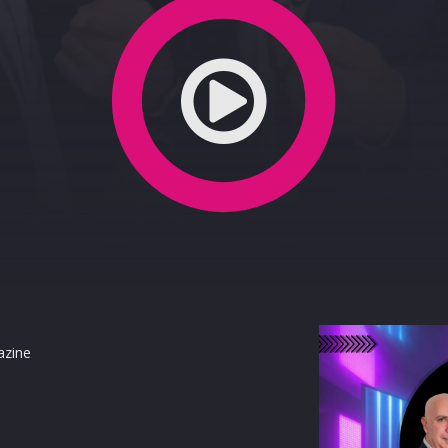
azine