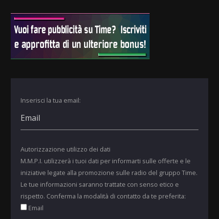
Inserisci la tua email:
Autorizzazione utilizzo dei dati
M.M.P.I. utilizzerà i tuoi dati per informarti sulle offerte e le
iniziative legate alla promozione sulle radio del gruppo Time.
Le tue informazioni saranno trattate con senso etico e
rispetto. Conferma la modalità di contatto da te preferita:
Email