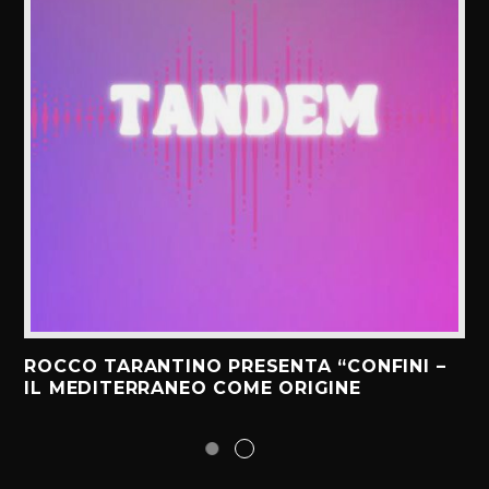
ROCCO TARANTINO PRESENTA “CONFINI –
IL MEDITERRANEO COME ORIGINE