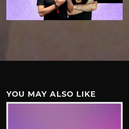
YOU MAY ALSO LIKE