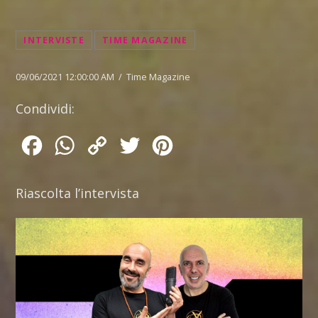
INTERVISTE
TIME MAGAZINE
09/06/2021 12:00:00 AM / Time Magazine
Condividi:
Facebook
WhatsApp
Copy
Twitter
Pinterest
Link
Riascolta l’intervista