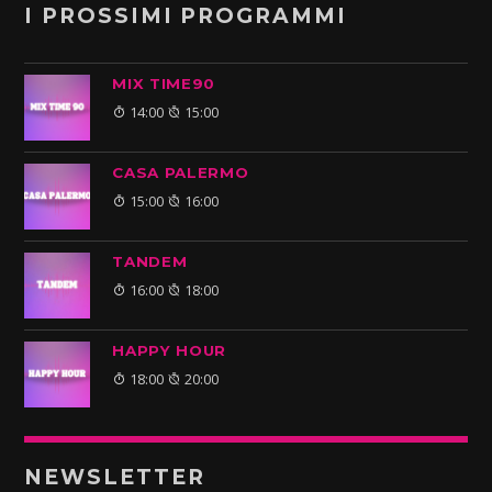
I PROSSIMI PROGRAMMI
MIX TIME90
14:00
15:00
CASA PALERMO
15:00
16:00
TANDEM
16:00
18:00
HAPPY HOUR
18:00
20:00
NEWSLETTER