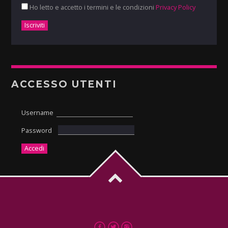
Ho letto e accetto i termini e le condizioni
Privacy Policy
ACCESSO UTENTI
Username
Password