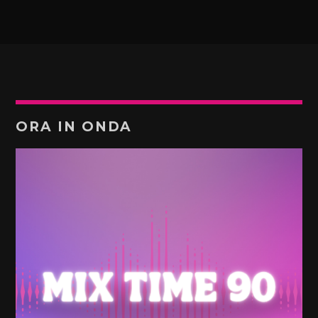
ORA IN ONDA