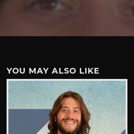
YOU MAY ALSO LIKE