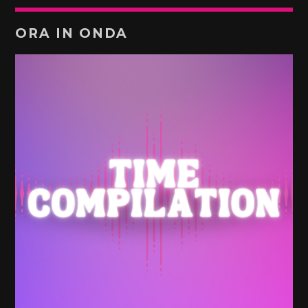
ORA IN ONDA