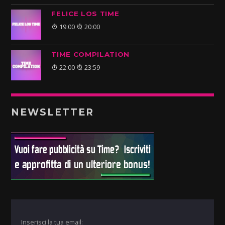
FELICE LOS TIME
19:00
20:00
TIME COMPILATION
22:00
23:59
NEWSLETTER
Inserisci la tua email: