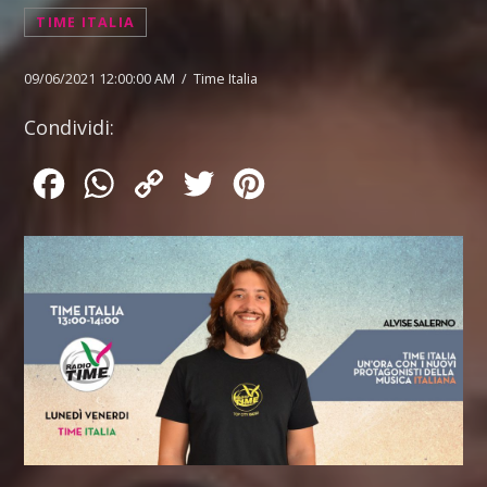
TIME ITALIA
09/06/2021 12:00:00 AM / Time Italia
Condividi:
Facebook
WhatsApp
Copy
Twitter
Pinterest
Link