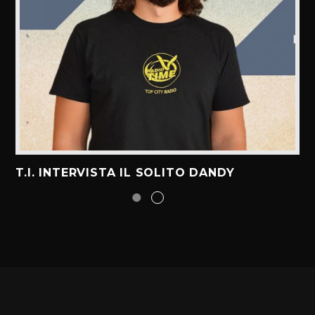
T.I. INTERVISTA IL SOLITO DANDY