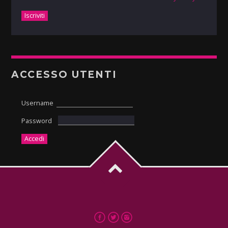
ACCESSO UTENTI
Username
Password