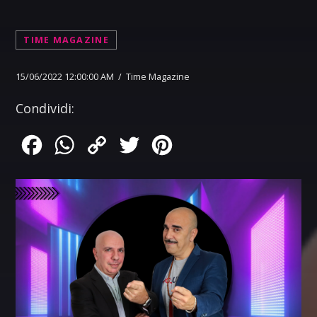
TIME MAGAZINE
15/06/2022 12:00:00 AM / Time Magazine
Condividi:
Facebook
WhatsApp
Copy
Twitter
Pinterest
Link