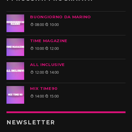
BUONGIORNO DA MARINO
08:00
10:00
TIME MAGAZINE
10:00
12:00
ALL INCLUSIVE
12:00
14:00
MIX TIME90
14:00
15:00
NEWSLETTER