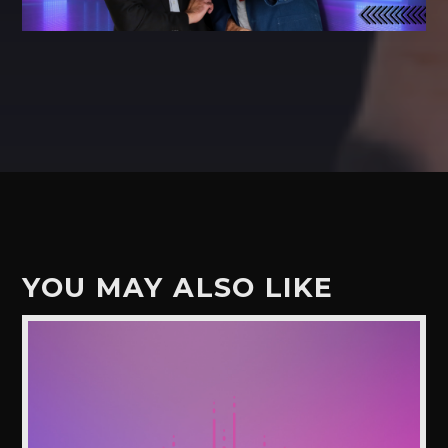
YOU MAY ALSO LIKE