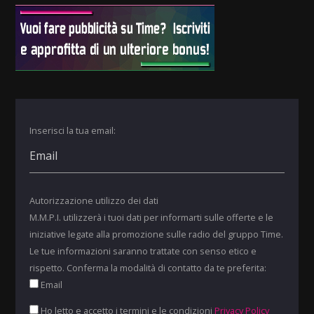
Inserisci la tua email:
Autorizzazione utilizzo dei dati
M.M.P.I. utilizzerà i tuoi dati per informarti sulle offerte e le
iniziative legate alla promozione sulle radio del gruppo Time.
Le tue informazioni saranno trattate con senso etico e
rispetto. Conferma la modalità di contatto da te preferita:
Email
Ho letto e accetto i termini e le condizioni
Privacy Policy