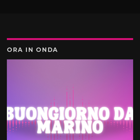
ORA IN ONDA