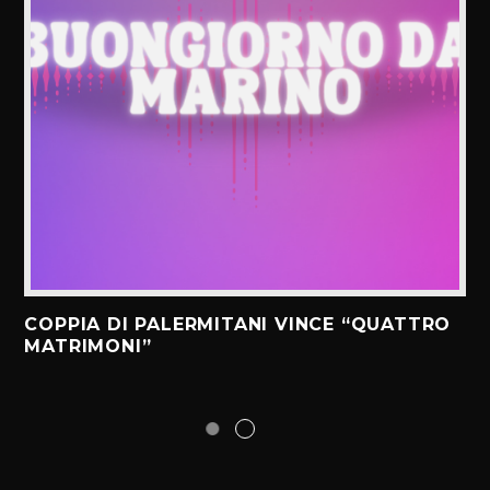
COPPIA DI PALERMITANI VINCE “QUATTRO
MATRIMONI”