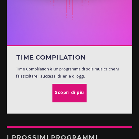
TIME COMPILATION
Time Complilation è un programma di sola musica che vi
fa ascoltare i successi di ieri e di oggi.
Scopri di più
I PROSSIMI PROGRAMMI