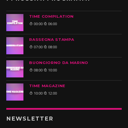
TIME COMPILATION
00:00
06:00
RASSEGNA STAMPA
07:00
08:00
BUONGIORNO DA MARINO
08:00
10:00
TIME MAGAZINE
10:00
12:00
NEWSLETTER