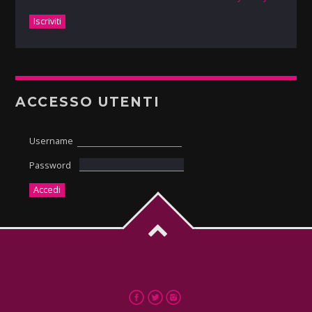
ACCESSO UTENTI
Username
Password