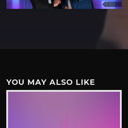
YOU MAY ALSO LIKE