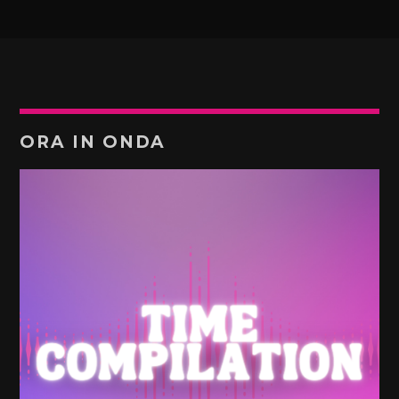
ORA IN ONDA