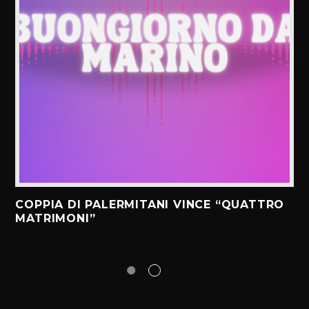
COPPIA DI PALERMITANI VINCE “QUATTRO
MATRIMONI”