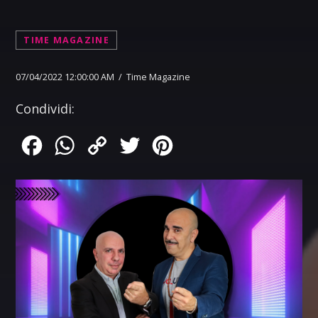
TIME MAGAZINE
07/04/2022 12:00:00 AM / Time Magazine
Condividi:
Facebook
WhatsApp
Copy
Twitter
Pinterest
Link