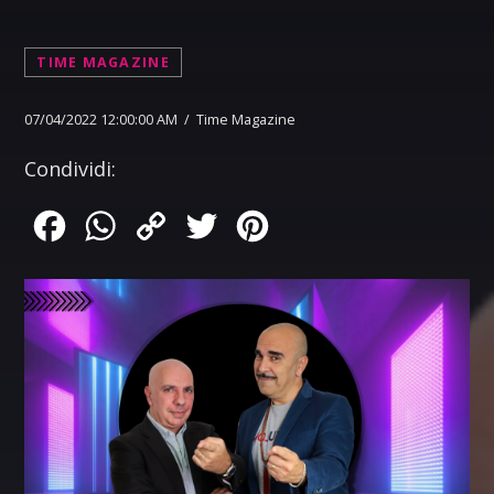
TIME MAGAZINE
07/04/2022 12:00:00 AM / Time Magazine
Condividi:
Facebook
WhatsApp
Copy
Twitter
Pinterest
Link