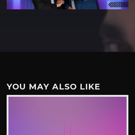
YOU MAY ALSO LIKE