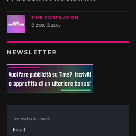
TIME COMPILATION
21:00
23:00
NEWSLETTER
Inserisci la tua email: