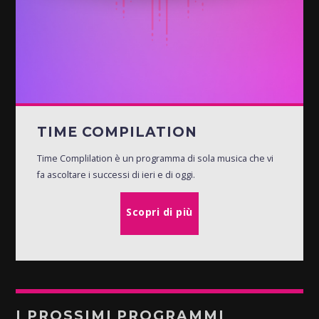
TIME COMPILATION
Time Complilation è un programma di sola musica che vi
fa ascoltare i successi di ieri e di oggi.
Scopri di più
I PROSSIMI PROGRAMMI