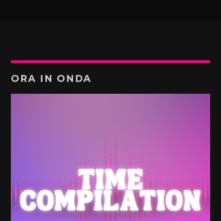
ORA IN ONDA