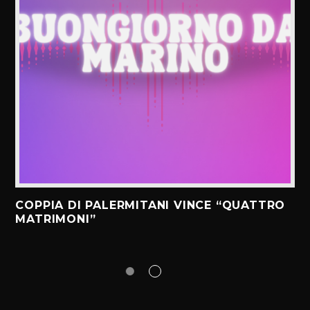
COPPIA DI PALERMITANI VINCE “QUATTRO
MATRIMONI”