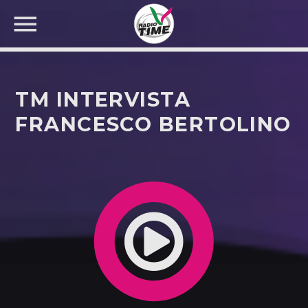
TM INTERVISTA
FRANCESCO BERTOLINO
CERCA NEL SITO WEB: