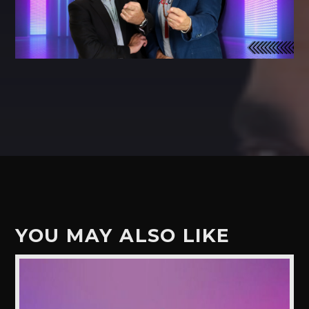
YOU MAY ALSO LIKE