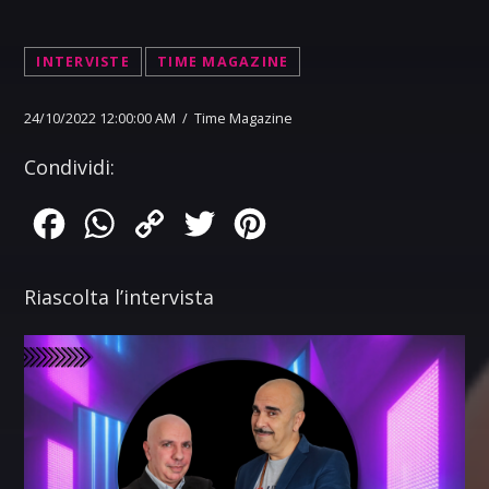
INTERVISTE
TIME MAGAZINE
24/10/2022 12:00:00 AM / Time Magazine
Condividi:
Facebook
WhatsApp
Copy
Twitter
Pinterest
Link
Riascolta l’intervista