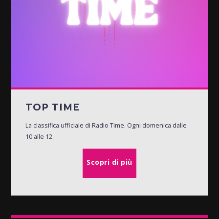
TOP TIME
La classifica ufficiale di Radio Time. Ogni domenica dalle
10 alle 12.
Scopri di più