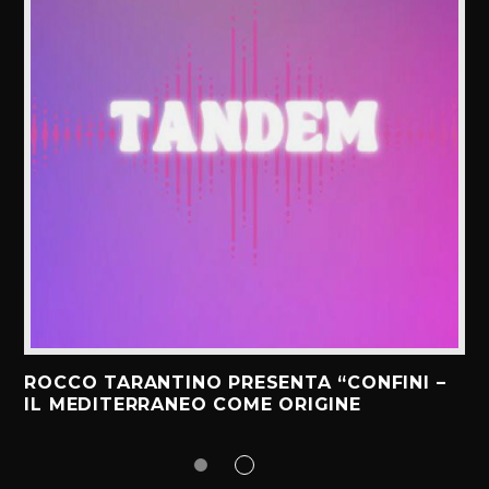
ROCCO TARANTINO PRESENTA “CONFINI –
IL MEDITERRANEO COME ORIGINE