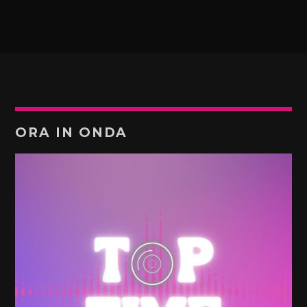
ORA IN ONDA