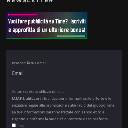
NEWSLETTER
Inserisci la tua email:
Autorizzazione utilizzo dei dati
M.M.P.I. utilizzerà i tuoi dati per informarti sulle offerte e le
iniziative legate alla promozione sulle radio del gruppo Time.
Le tue informazioni saranno trattate con senso etico e
rispetto. Conferma la modalità di contatto da te preferita:
Email