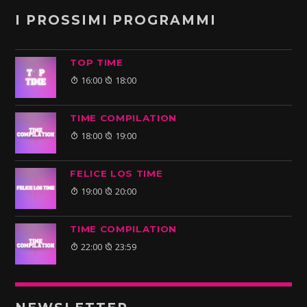
I PROSSIMI PROGRAMMI
TOP TIME
16:00
18:00
TIME COMPILATION
18:00
19:00
FELICE LOS TIME
19:00
20:00
TIME COMPILATION
22:00
23:59