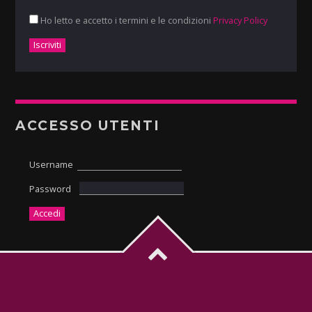
Ho letto e accetto i termini e le condizioni
Privacy Policy
ACCESSO UTENTI
Username
Password