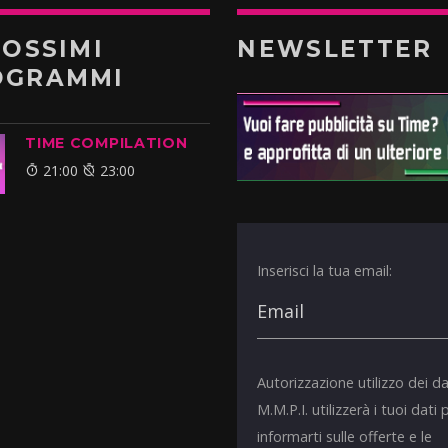
ROSSIMI
NEWSLETTER
OGRAMMI
TIME COMPILATION
21:00
23:00
Inserisci la tua email:
Autorizzazione utilizzo dei da
M.M.P.I. utilizzerà i tuoi dati 
informarti sulle offerte e le