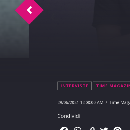
T.I. Intervista Saimon
INTERVISTE
TIME MAGAZI
29/06/2021 12:00:00 AM / Time Mag
Condividi: