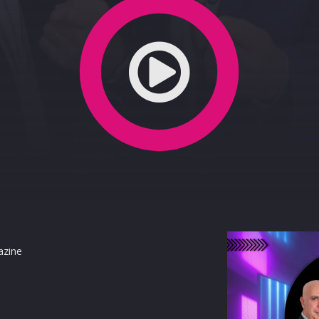
azine