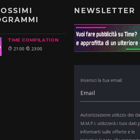
ROSSIMI
NEWSLETTER
OGRAMMI
TIME COMPILATION
21:00
23:00
Inserisci la tua email:
Autorizzazione utilizzo dei da
M.M.P.I. utilizzerà i tuoi dati 
informarti sulle offerte e le