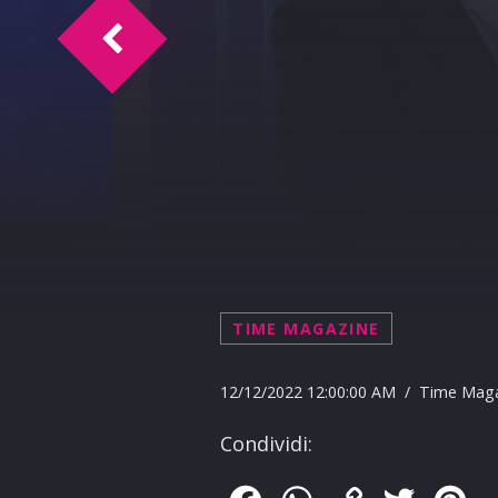
Perizona Time 12-12-2022
TIME MAGAZINE
12/12/2022 12:00:00 AM / Time Mag
Condividi: