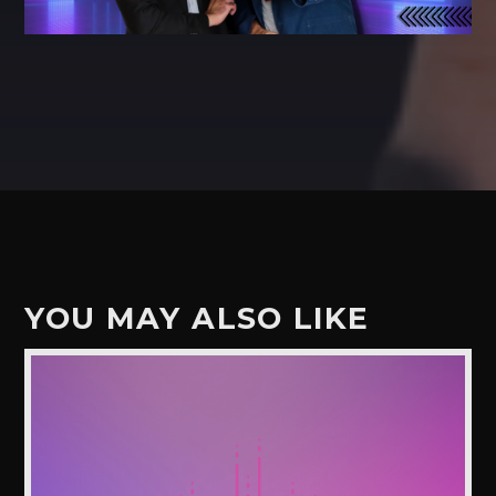
YOU MAY ALSO LIKE