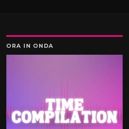
ORA IN ONDA