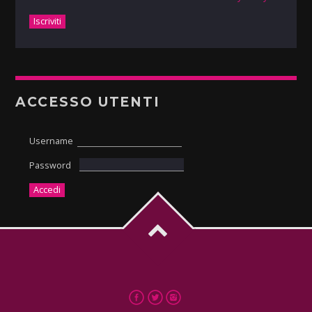
ACCESSO UTENTI
Username
Password