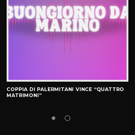
COPPIA DI PALERMITANI VINCE “QUATTRO
MATRIMONI”