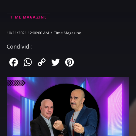
TIME MAGAZINE
10/11/2021 12:00:00 AM / Time Magazine
Condividi:
Facebook
WhatsApp
Copy
Twitter
Pinterest
Link