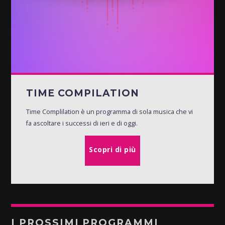
TIME COMPILATION
Time Complilation è un programma di sola musica che vi
fa ascoltare i successi di ieri e di oggi.
Scopri di più
I PROSSIMI PROGRAMMI