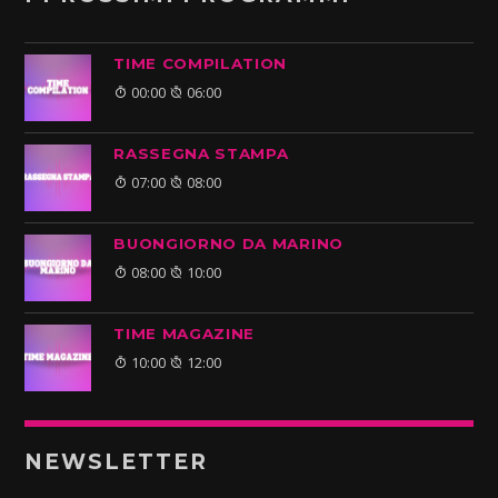
TIME COMPILATION
00:00
06:00
RASSEGNA STAMPA
07:00
08:00
BUONGIORNO DA MARINO
08:00
10:00
TIME MAGAZINE
10:00
12:00
NEWSLETTER