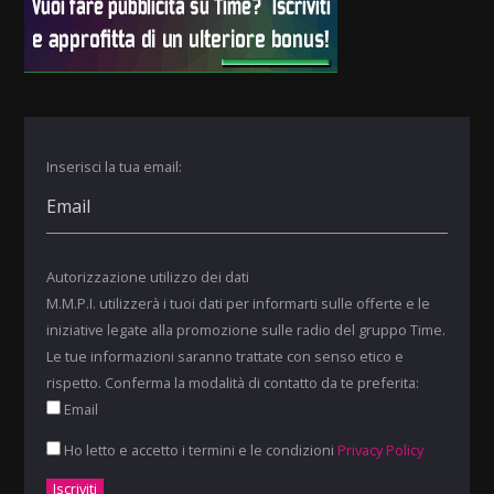
Inserisci la tua email:
Autorizzazione utilizzo dei dati
M.M.P.I. utilizzerà i tuoi dati per informarti sulle offerte e le
iniziative legate alla promozione sulle radio del gruppo Time.
Le tue informazioni saranno trattate con senso etico e
rispetto. Conferma la modalità di contatto da te preferita:
Email
Ho letto e accetto i termini e le condizioni
Privacy Policy