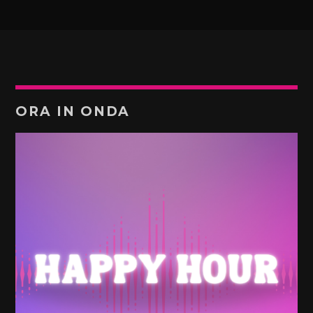
ORA IN ONDA