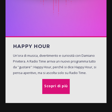
HAPPY HOUR
Un'ora di musica, divertimento e curiosità con Damiano
Privitera. A Radio Time arriva un nuovo programma tutto
da ''gustare'': Happy Hour, perché si dice Happy Hour, si
pensa aperitivo, ma si ascolta solo su Radio Time.
Scopri di più