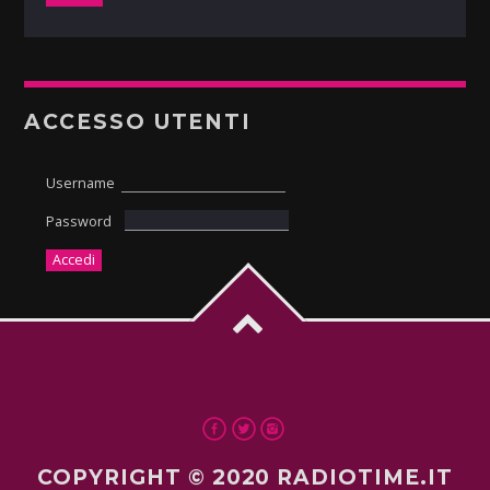
ACCESSO UTENTI
Username
Password
COPYRIGHT © 2020 RADIOTIME.IT