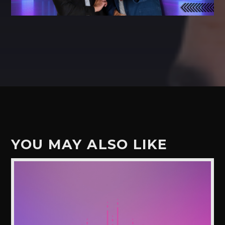
YOU MAY ALSO LIKE