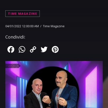
TIME MAGAZINE
04/01/2022 12:00:00 AM / Time Magazine
Condividi:
Facebook
WhatsApp
Copy
Twitter
Pinterest
Link