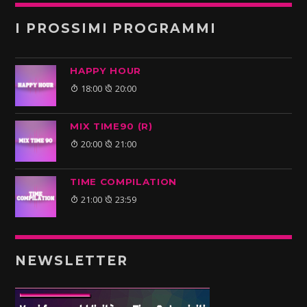
I PROSSIMI PROGRAMMI
HAPPY HOUR
18:00
20:00
MIX TIME90 (R)
20:00
21:00
TIME COMPILATION
21:00
23:59
NEWSLETTER