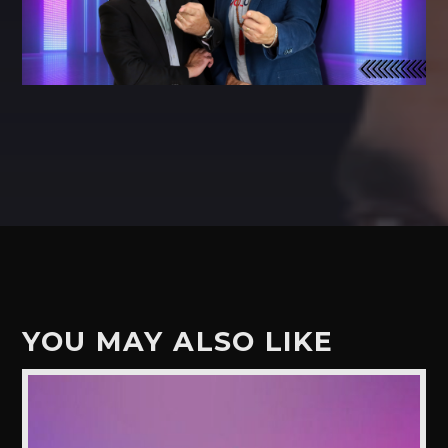
YOU MAY ALSO LIKE