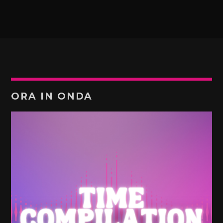
ORA IN ONDA