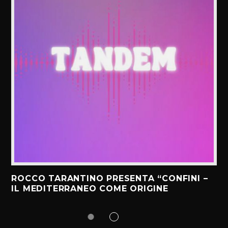
ROCCO TARANTINO PRESENTA “CONFINI –
IL MEDITERRANEO COME ORIGINE