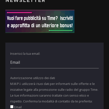
NEWSLETTER
Inserisci la tua email:
Autorizzazione utilizzo dei dati
M.M.P.I. utilizzerà i tuoi dati per informarti sulle offerte e le
iniziative legate alla promozione sulle radio del gruppo Time.
Le tue informazioni saranno trattate con senso etico e
rispetto. Conferma la modalità di contatto da te preferita:
Email