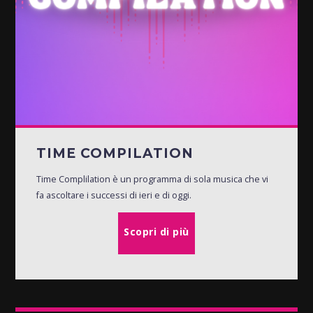
TIME COMPILATION
Time Complilation è un programma di sola musica che vi
fa ascoltare i successi di ieri e di oggi.
Scopri di più