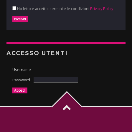
Ho letto e accetto i termini e le condizioni
Privacy Policy
ACCESSO UTENTI
Username
Password