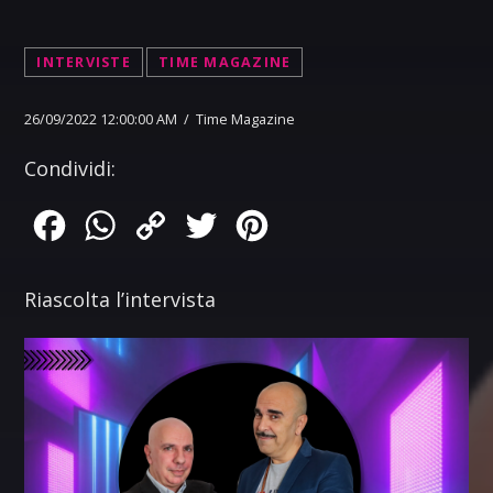
INTERVISTE
TIME MAGAZINE
26/09/2022 12:00:00 AM / Time Magazine
Condividi:
Facebook
WhatsApp
Copy
Twitter
Pinterest
Link
Riascolta l’intervista