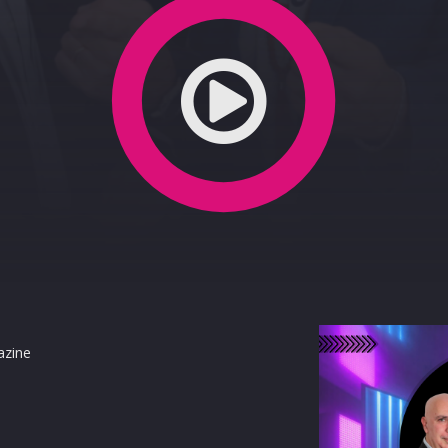
azine