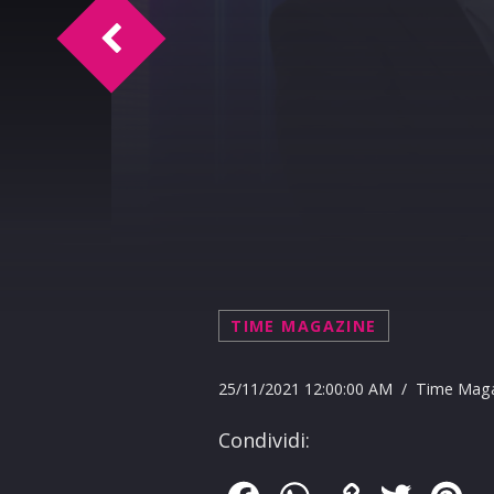
Time Sport intervista Marco Valentino
TIME MAGAZINE
25/11/2021 12:00:00 AM / Time Mag
Condividi: