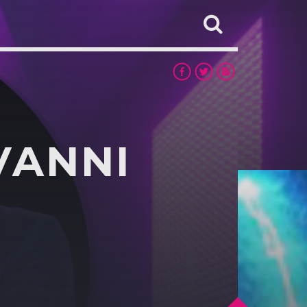
VANNI