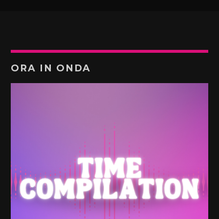
ORA IN ONDA