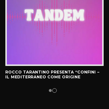
ROCCO TARANTINO PRESENTA “CONFINI –
IL MEDITERRANEO COME ORIGINE