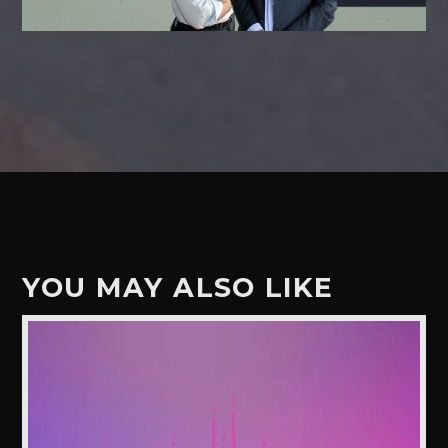
YOU MAY ALSO LIKE