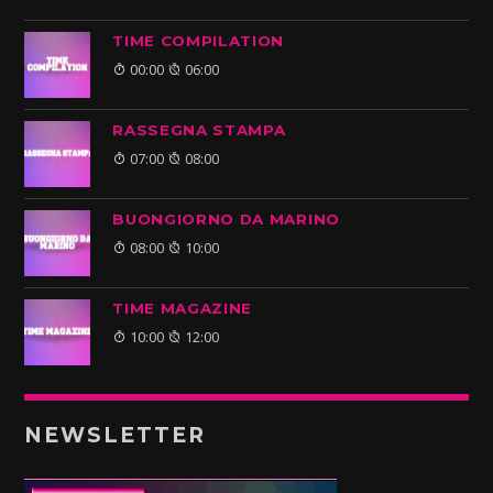
TIME COMPILATION
00:00
06:00
RASSEGNA STAMPA
07:00
08:00
BUONGIORNO DA MARINO
08:00
10:00
TIME MAGAZINE
10:00
12:00
NEWSLETTER