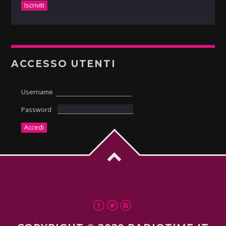
ACCESSO UTENTI
Username
Password