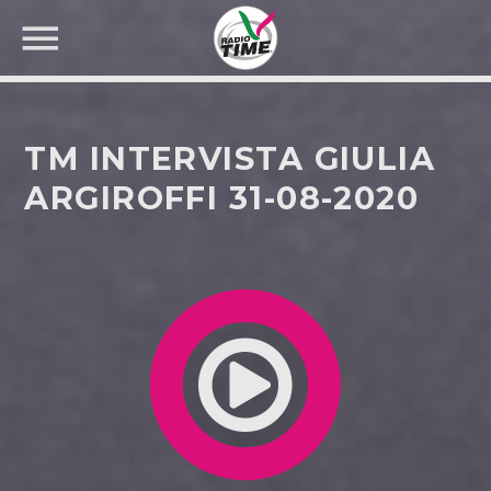
TM INTERVISTA GIULIA
ARGIROFFI 31-08-2020
CERCA NEL SITO WEB: