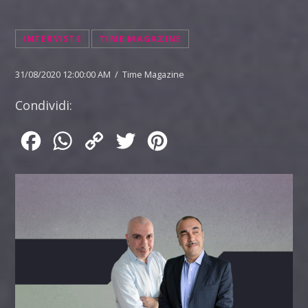
INTERVISTE
TIME MAGAZINE
31/08/2020 12:00:00 AM / Time Magazine
Condividi:
Facebook
WhatsApp
Copy
Twitter
Pinterest
Link