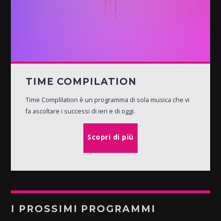
TIME COMPILATION
Time Complilation è un programma di sola musica che vi
fa ascoltare i successi di ieri e di oggi.
Scopri di più
I PROSSIMI PROGRAMMI