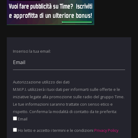
Inserisci la tua email:
Autorizzazione utilizzo dei dati
M.M.P.I. utilizzerà i tuoi dati per informarti sulle offerte e le
iniziative legate alla promozione sulle radio del gruppo Time.
Le tue informazioni saranno trattate con senso etico e
rispetto. Conferma la modalità di contatto da te preferita:
Email
Ho letto e accetto i termini e le condizioni
Privacy Policy