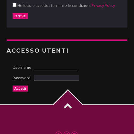
Ho letto e accetto i termini e le condizioni
Privacy Policy
ACCESSO UTENTI
Username
Password