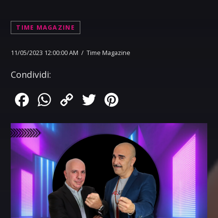
TIME MAGAZINE
11/05/2023 12:00:00 AM / Time Magazine
Condividi:
Facebook
WhatsApp
Copy
Twitter
Pinterest
Link