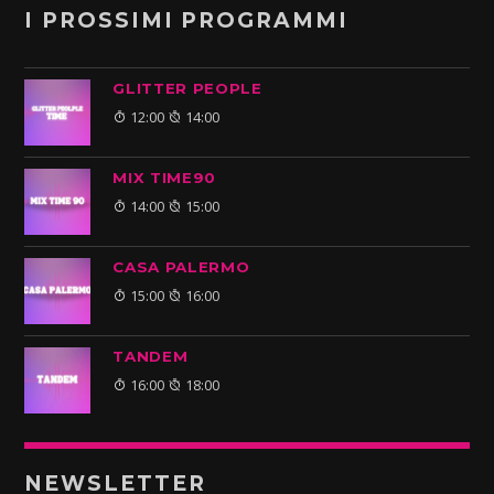
I PROSSIMI PROGRAMMI
GLITTER PEOPLE
12:00
14:00
MIX TIME90
14:00
15:00
CASA PALERMO
15:00
16:00
TANDEM
16:00
18:00
NEWSLETTER