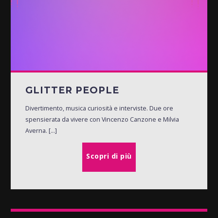
GLITTER PEOPLE
Divertimento, musica curiosità e interviste. Due ore
spensierata da vivere con Vincenzo Canzone e Milvia
Averna. [...]
Scopri di più