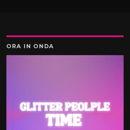
ORA IN ONDA