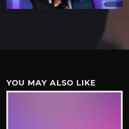
YOU MAY ALSO LIKE