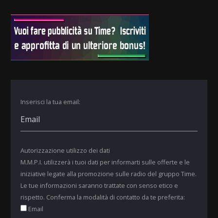
Inserisci la tua email:
Autorizzazione utilizzo dei dati
M.M.P.I. utilizzerà i tuoi dati per informarti sulle offerte e le
iniziative legate alla promozione sulle radio del gruppo Time.
Le tue informazioni saranno trattate con senso etico e
rispetto. Conferma la modalità di contatto da te preferita:
Email