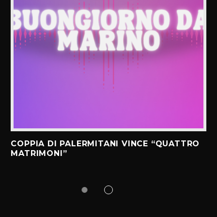
COPPIA DI PALERMITANI VINCE “QUATTRO
MATRIMONI”