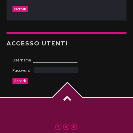
ACCESSO UTENTI
Username
Password