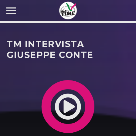
TM INTERVISTA
GIUSEPPE CONTE
CERCA NEL SITO WEB: