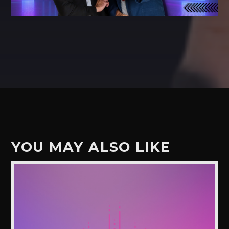
YOU MAY ALSO LIKE