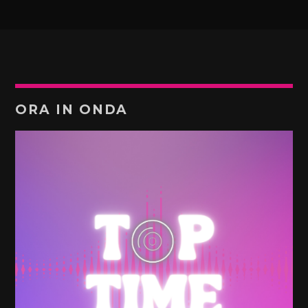
ORA IN ONDA