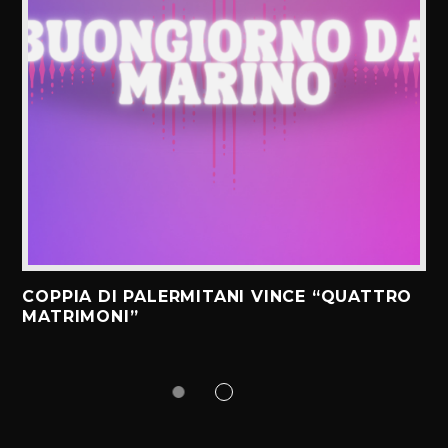
COPPIA DI PALERMITANI VINCE “QUATTRO
MATRIMONI”