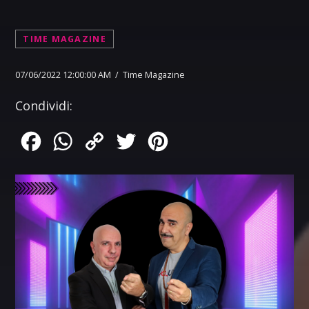
TIME MAGAZINE
07/06/2022 12:00:00 AM / Time Magazine
Condividi:
Facebook
WhatsApp
Copy
Twitter
Pinterest
Link