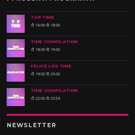
TOP TIME
16:00
18:00
TIME COMPILATION
18:00
19:00
FELICE LOS TIME
19:00
20:00
TIME COMPILATION
22:00
23:59
NEWSLETTER