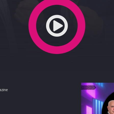
azine