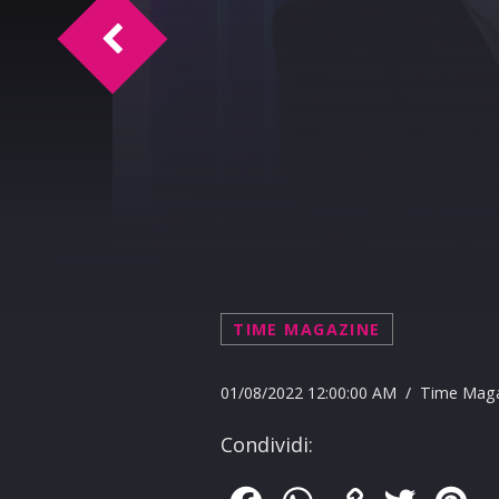
TM intervista Ottavio Zacco
TIME MAGAZINE
01/08/2022 12:00:00 AM / Time Mag
Condividi: