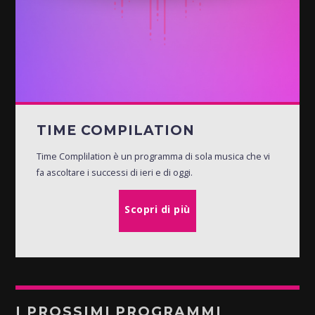
TIME COMPILATION
Time Complilation è un programma di sola musica che vi
fa ascoltare i successi di ieri e di oggi.
Scopri di più
I PROSSIMI PROGRAMMI