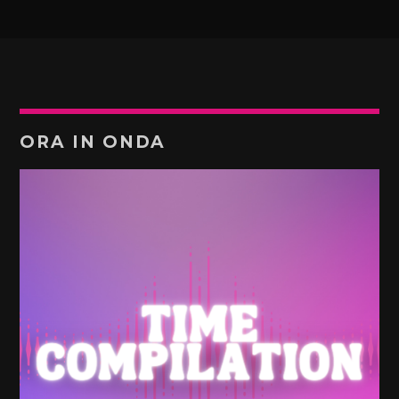
ORA IN ONDA