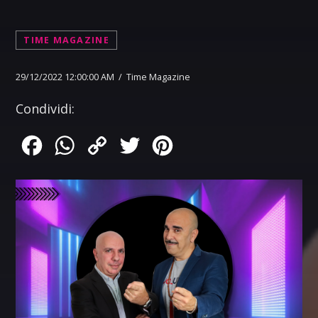
TIME MAGAZINE
29/12/2022 12:00:00 AM / Time Magazine
Condividi:
Facebook
WhatsApp
Copy
Twitter
Pinterest
Link