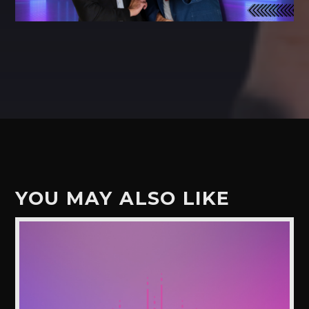
YOU MAY ALSO LIKE