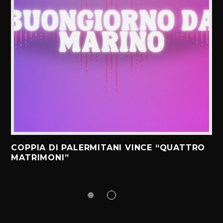
COPPIA DI PALERMITANI VINCE “QUATTRO
MATRIMONI”