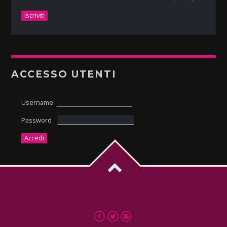
ACCESSO UTENTI
Username
Password