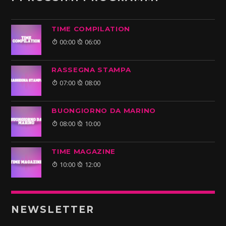
TIME COMPILATION
00:00
06:00
RASSEGNA STAMPA
07:00
08:00
BUONGIORNO DA MARINO
08:00
10:00
TIME MAGAZINE
10:00
12:00
NEWSLETTER