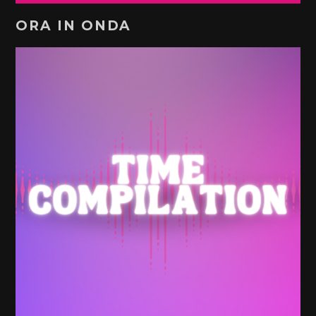
ORA IN ONDA