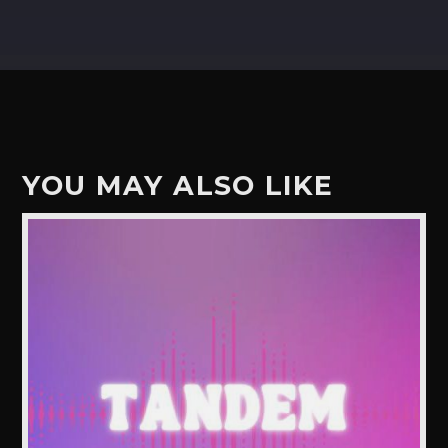
YOU MAY ALSO LIKE