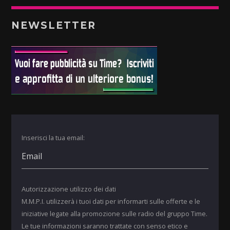
NEWSLETTER
Inserisci la tua email:
Autorizzazione utilizzo dei dati
M.M.P.I. utilizzerà i tuoi dati per informarti sulle offerte e le
iniziative legate alla promozione sulle radio del gruppo Time.
Le tue informazioni saranno trattate con senso etico e