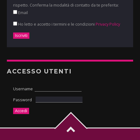
rispetto. Conferma la modalità di contatto da te preferita:
Email
Ho letto e accetto i termini e le condizioni
Privacy Policy
ACCESSO UTENTI
Username
Password