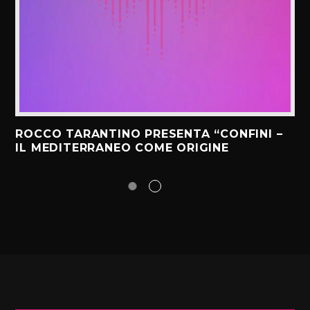
ROCCO TARANTINO PRESENTA “CONFINI –
IL MEDITERRANEO COME ORIGINE