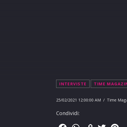
INTERVISTE
TIME MAGAZI
25/02/2021 12:00:00 AM / Time Mag
Condividi: