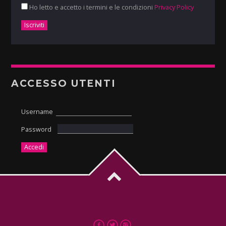
Ho letto e accetto i termini e le condizioni
Privacy Policy
ACCESSO UTENTI
Username
Password