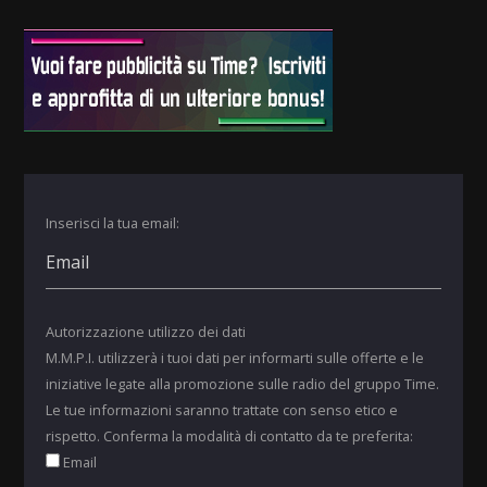
Inserisci la tua email:
Autorizzazione utilizzo dei dati
M.M.P.I. utilizzerà i tuoi dati per informarti sulle offerte e le
iniziative legate alla promozione sulle radio del gruppo Time.
Le tue informazioni saranno trattate con senso etico e
rispetto. Conferma la modalità di contatto da te preferita:
Email