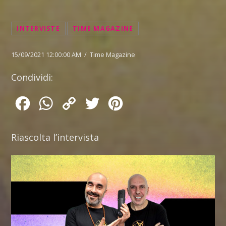
INTERVISTE
TIME MAGAZINE
15/09/2021 12:00:00 AM / Time Magazine
Condividi:
Facebook
WhatsApp
Copy
Twitter
Pinterest
Link
Riascolta l’intervista