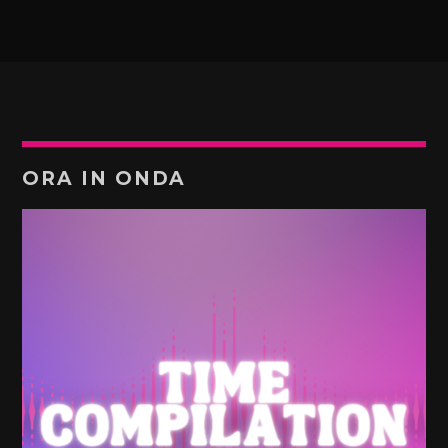
ORA IN ONDA