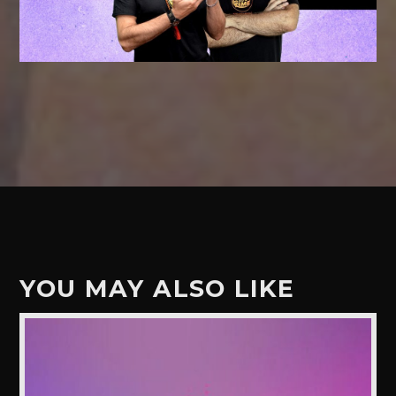
YOU MAY ALSO LIKE