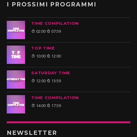
I PROSSIMI PROGRAMMI
TIME COMPILATION
02:00
07:59
TOP TIME
10:00
12:00
SATURDAY TIME
12:00
13:59
TIME COMPILATION
14:00
17:59
NEWSLETTER