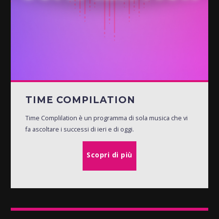
TIME COMPILATION
Time Complilation è un programma di sola musica che vi
fa ascoltare i successi di ieri e di oggi.
Scopri di più