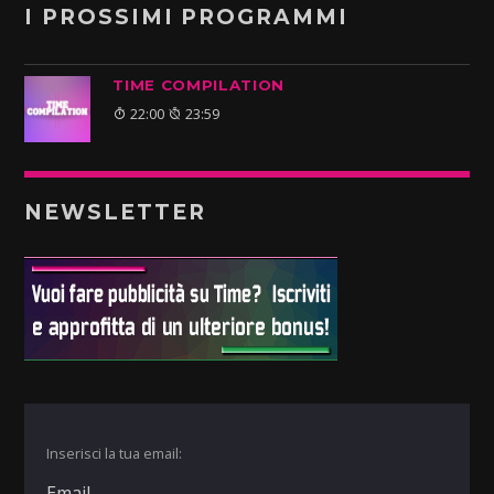
I PROSSIMI PROGRAMMI
TIME COMPILATION
22:00
23:59
NEWSLETTER
Inserisci la tua email: