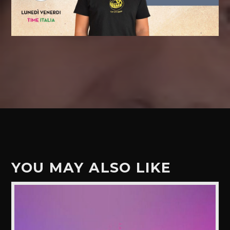
YOU MAY ALSO LIKE