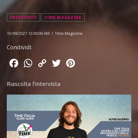
INTERVISTE
TIME MAGAZINE
15/09/2021 12:00:00 AM / Time Magazine
Condividi:
Facebook
WhatsApp
Copy
Twitter
Pinterest
Link
Riascolta l’intervista