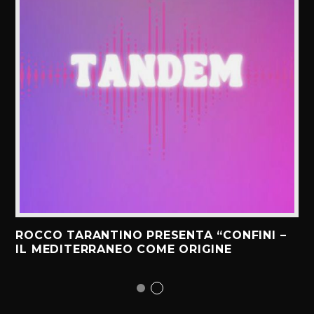
ROCCO TARANTINO PRESENTA “CONFINI –
IL MEDITERRANEO COME ORIGINE