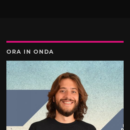
ORA IN ONDA